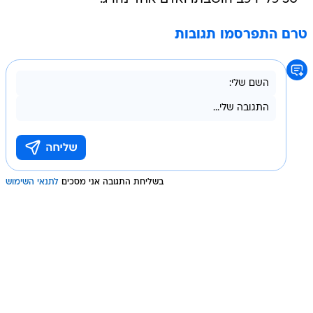
טרם התפרסמו תגובות
בשליחת התגובה אני מסכים
לתנאי השימוש