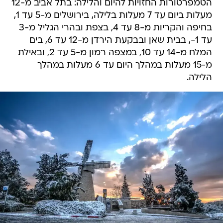
הטמפרטורות החזויות להיום והלילה: בתל אביב מ-12
מעלות ביום עד 7 מעלות בלילה, בירושלים מ-5 עד 1,
בחיפה והקריות מ-8 עד 4, בצפת ובהרי הגליל מ-3
עד 1-, בבית שאן ובבקעת הירדן מ-12 עד 6, בים
המלח מ-14 עד 10, במצפה רמון מ-5 עד 2, ובאילת
מ-15 מעלות במהלך היום עד 6 מעלות במהלך
הלילה.