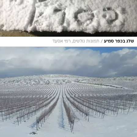
/
שלג בכפר סמיע
תמונות גולשים, רמי אסעד