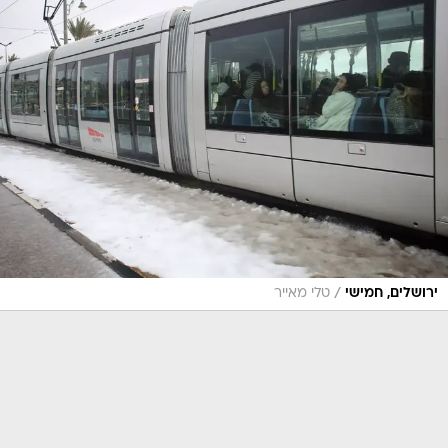
/
ירושלים, חמישי
טלי מאייר