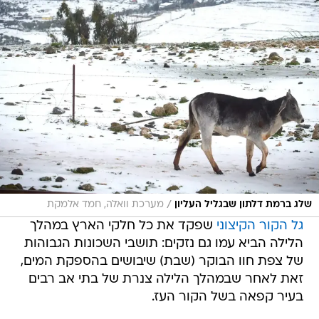
/
שלג ברמת דלתון שבגליל העליון
מערכת וואלה, חמד אלמקת
גל הקור הקיצוני
שפקד את כל חלקי הארץ במהלך
הלילה הביא עמו גם נזקים: תושבי השכונות הגבוהות
של צפת חוו הבוקר (שבת) שיבושים בהספקת המים,
זאת לאחר שבמהלך הלילה צנרת של בתי אב רבים
בעיר קפאה בשל הקור העז.