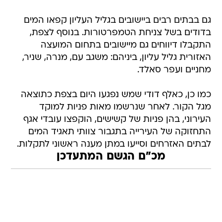
גם בבתים רבים ביישובים בגליל העליון קפאו המים
בדודים בשל צניחת הטמפרטורות. בנוסף לצפת,
התקבלו דיווחים גם מיישובים בתחום המועצה
האזורית גליל עליון, ביניהם: משגב עם, מנרה, שניר,
מחניים ועפר סאלד.
כמו כן, כאלף דודי שמש נפגעו היום בצפת כתוצאה
מגל הקור. לאחר שנרשמו מאות פניות למוקד
העירוני, בהן פניות של קשישים, הוקפצו עובדי אגף
התחזוקה של העירייה בתגבור צוותי תאגיד המים
לבתים האזרחים וסייעו במתן מענה ראשוני לתקלות.
מכ"ם הגשם המתעדכן