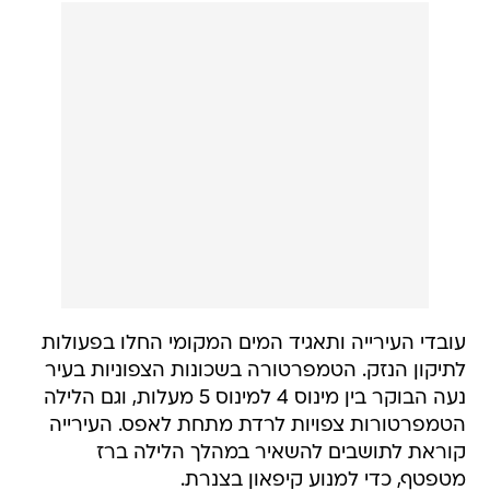
עובדי העירייה ותאגיד המים המקומי החלו בפעולות
לתיקון הנזק. הטמפרטורה בשכונות הצפוניות בעיר
נעה הבוקר בין מינוס 4 למינוס 5 מעלות, וגם הלילה
הטמפרטורות צפויות לרדת מתחת לאפס. העירייה
קוראת לתושבים להשאיר במהלך הלילה ברז
מטפטף, כדי למנוע קיפאון בצנרת.