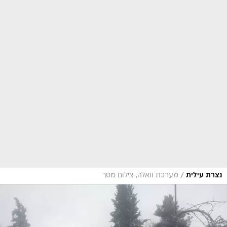
/
נצרת עילית
מערכת וואלה, צילום מסך