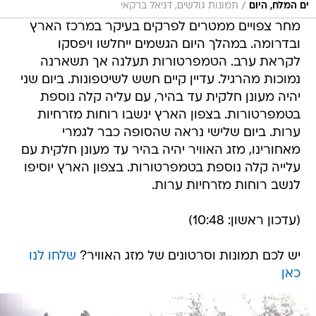
/
ים המלח, היום
תמונות גולשים, דניאל ברקאי
מחר צפויים ממטרים לפרקים בעיקר במרכז הארץ
ובדרומה. במהלך היום הגשמים ייחלשו ויפסקו
לקראת ערב. הטמפרטורות תעלנה אך תשארנה
נמוכות מהרגיל. עדיין קיים חשש לשיטפונות. ביום שני
יהיה מעונן חלקית עד בהיר, עם עליה קלה נוספת
בטמפרטורות. בצפון הארץ ינשבו רוחות מזרחיות
ערות. ביום שלישי נראה שהסופה כבר לגמרי
מאחורינו, מזג האוויר יהיה בהיר עד מעונן חלקית עם
עלייה קלה נוספת בטמפרטורות. בצפון הארץ יוסיפו
לנשב רוחות מזרחיות ערות.
(עדכון ראשון: 10:48)
יש לכם תמונות וסרטונים של מזג האוויר?
שלחו לנו
כאן