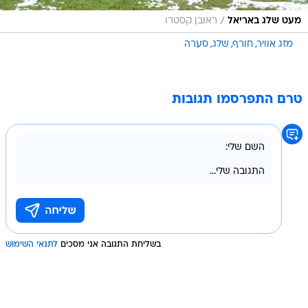
/
מעט שלג באריאל
ראובן קסטרו
מזג אוויר
חורף
שלג
סערה
טרם התפרסמו תגובות
בשליחת התגובה אני מסכים
לתנאי השימוש