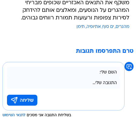
משקף את התנאים האכזריים שכופים מבריחי
המהגרים על הנוסעים, ומאלצים אותם להידחק
לסירות צפופות ורעועות תמורת רווחים גבוהים.
מהגרים
ים סוף
אתיופיה
תימן
טרם התפרסמו תגובות
בשליחת התגובה אני מסכים
לתנאי השימוש