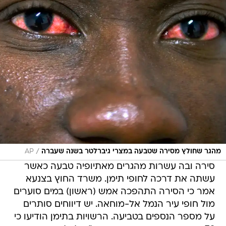
/
מהגר שחולץ מסירה שטבעה במצרי גיברלטר בשנה שעברה
AP
סירה ובה עשרות מהגרים מאתיופיה טבעה כאשר
עשתה את דרכה לחופי תימן. משרד החוץ בצנעא
אמר כי הסירה התהפכה אמש (ראשון) במים סוערים
מול חופי עיר הנמל אל-מוחאה. יש דיווחים סותרים
על מספר הנספים בטביעה. הרשויות בתימן הודיעו כי