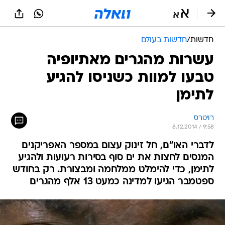
חדשות
/
חדשות בעולם
עשרות מהגרים מאתיופיה
טבעו למוות כשניסו להגיע
לתימן
רויטרס
8.12.2014 / 9:58
לדברי האו"ם, חל זינוק עצום במספר האפריקנים
המנסים לחצות את ים סוף בסירות רעועות ולהגיע
לתימן, כדי להימלט ממלחמה ומבצורת. רק בחודש
ספטמבר הגיעו למדינה כמעט 13 אלף מהגרים