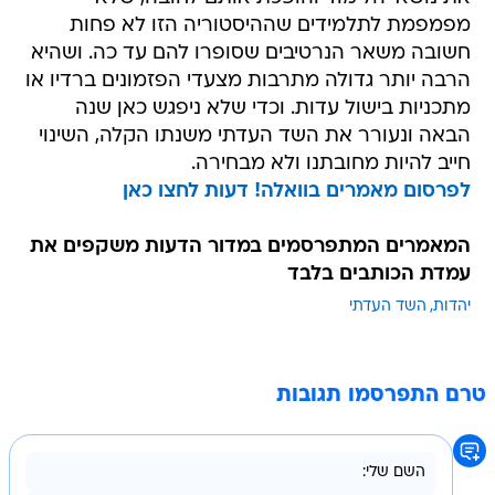
מפמפמת לתלמידים שההיסטוריה הזו לא פחות
חשובה משאר הנרטיבים שסופרו להם עד כה. ושהיא
הרבה יותר גדולה מתרבות מצעדי הפזמונים ברדיו או
מתכניות בישול עדות. וכדי שלא ניפגש כאן שנה
הבאה ונעורר את השד העדתי משנתו הקלה, השינוי
חייב להיות מחובתנו ולא מבחירה.
לפרסום מאמרים בוואלה! דעות לחצו כאן
המאמרים המתפרסמים במדור הדעות משקפים את
עמדת הכותבים בלבד
יהדות
השד העדתי
טרם התפרסמו תגובות