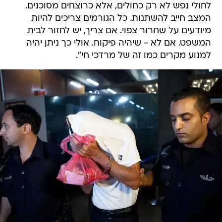
לחולי נפש לא רק כחולים, אלא כרוצחים מסוכנים.
המצב חייב להשתנות. כל הגורמים צריכים להיות
מיודעים על שחרור צפוי. אם צריך, יש לחזור לבית
המשפט. אם לא - שיהיה פיקוח. אולי כך ניתן יהיה
למנוע מקרים כמו זה של מרדכי חי".