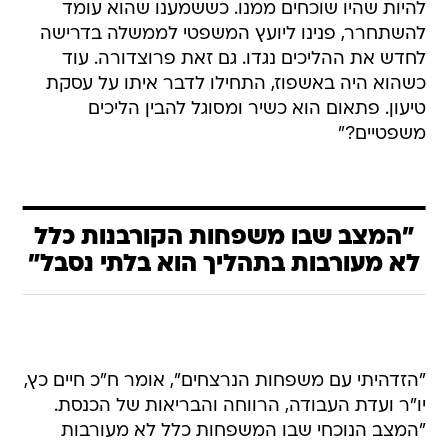
להיות שהיו שוכחים ממנו. כששמענו שהוא עומד
להשתחרר, פנינו ליועץ המשפטי לממשלה בדרישה
לחדש את ההליכים נגדו. גם זאת פרוצדורה. עוד
כשהוא היה באשפוז, התחילו לדבר איתו על עסקת
טיעון. פתאום הוא כשיר ומסוגל להבין הליכים
משפטיים?"
"המצב שבו משפחות הקורבנות כלל
לא מעורבות בתהליך הוא בלתי נסבל"
"הזדהיתי עם משפחות הנרצחים", אומר ח"כ חיים כץ,
יו"ר ועדת העבודה, הרווחה והבריאות של הכנסת.
"המצב הנוכחי שבו המשפחות כלל לא מעורבות