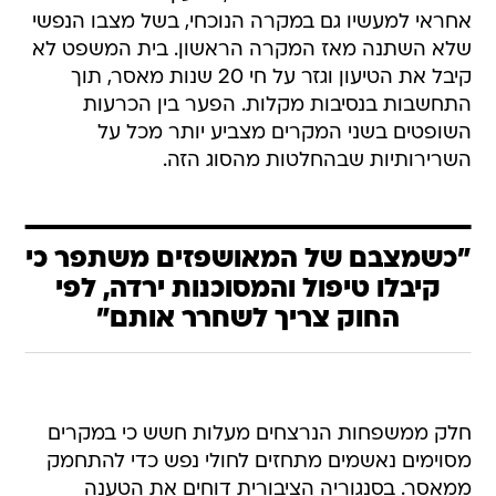
אחראי למעשיו גם במקרה הנוכחי, בשל מצבו הנפשי
שלא השתנה מאז המקרה הראשון. בית המשפט לא
קיבל את הטיעון וגזר על חי 20 שנות מאסר, תוך
התחשבות בנסיבות מקלות. הפער בין הכרעות
השופטים בשני המקרים מצביע יותר מכל על
השרירותיות שבהחלטות מהסוג הזה.
"כשמצבם של המאושפזים משתפר כי
קיבלו טיפול והמסוכנות ירדה, לפי
החוק צריך לשחרר אותם"
חלק ממשפחות הנרצחים מעלות חשש כי במקרים
מסוימים נאשמים מתחזים לחולי נפש כדי להתחמק
ממאסר. בסנגוריה הציבורית דוחים את הטענה