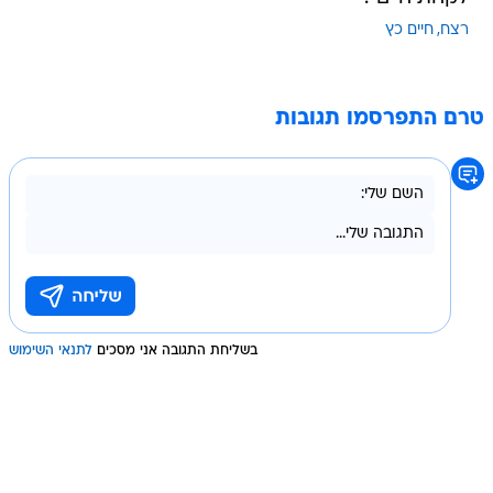
רצח
חיים כץ
טרם התפרסמו תגובות
בשליחת התגובה אני מסכים
לתנאי השימוש