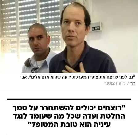
"גם לפני שרצח את ציפי המערכת ידעה שהוא אדם אלים". אבי
/
דר
גדעון צנטנר
"רוצחים יכולים להשתחרר על סמך
החלטת ועדה שכל מה שעומד לנגד
עיניה הוא טובת המטופל"