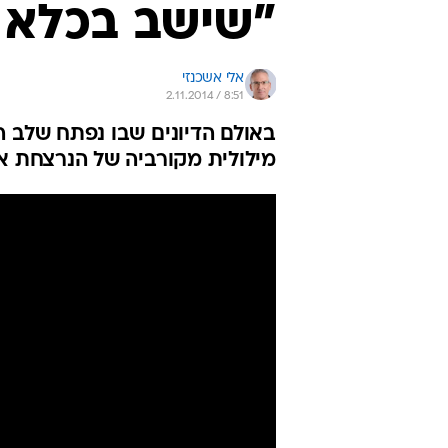
"שישב בכלא ל
אלי אשכנזי
2.11.2014 / 8:51
באולם הדיונים שבו נפתח שלב 
מילולית מקורביה של הנרצחת את