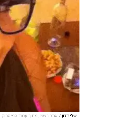
/
שלי דדון
אתר רשמי, מתוך עמוד הפייסבוק