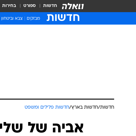
חדשות
ספורט
בחירות
חדשות
מבזקים
צבא וביטחון
חדשות
/
חדשות בארץ
/
חדשות פלילים ומשפט
אביה של שלי