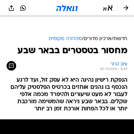
חדשות
/
ארכיון מדורים
/
מהדורה מקומית
מחסור בטסטרים בבאר שבע
עינב קרנר
30.10.2014 / 8:49
הנפקת רישיון נהיגה היא לא עסק זול, ועד לרגע
הנכסף בו נהגים אוחזים בכרטיס הפלסטיק עליהם
לעבור לא מעט שיעורים ולהיפרד מכמה אלפי
שקלים. בבאר שבע ניראה שהמשימה מורכבת
יותר או לכל הפחות אורכת זמן רב יותר