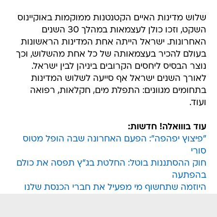
שלוש מדינות האיים הקטנטנות ממוקמות באוקיינוס
השקט, וזכו כולן לעצמאות במהלך 30 השנים
האחרונות. ישראל הייתה אחת המדינות הראשונות
בעולם להכיר בעצמאותה של כל אחת מהשלוש, וכך
נוצר הבסיס ליחסים הקרובים ביניהן לבין ישראל.
לאורך השנים ישראל אף סייעה לשלוש המדינות
בתחומים מגוונים: התפלת מים, חקלאות, רפואה
ועוד.
עוד בווואלה! חדשות:
"פיצוץ יפהפה": הפעם האחרונה שבה הופל מטוס
סורי
חוק ההסתננות בוטל: החלטת בג"ץ תפסה את כולם
בהפתעה
היוזמה שתחשוף מי מפעיל את חברי הכנסת שלנו