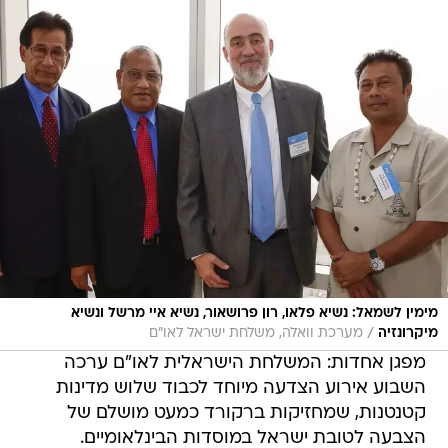
מימין לשמאל: נשיא פלאו, רון פרושאור, נשיא איי מרשל ונשיא
/
מיקרונזיה
מערכת וואלה, משלחת ישראל לאו"ם
מפגן אחדות: המשלחת הישראלית לאו"ם ערכה
השבוע אירוע הצדעה מיוחד לכבוד שלוש מדינות
קטנטנות, שמחזיקות ברקורד כמעט מושלם של
הצבעה לטובת ישראל במוסדות הבינלאומיים.