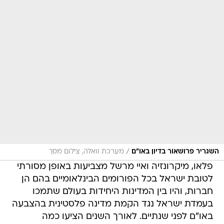
/
השגריר פרושאור בדיון באו"ם
מערכת וואלה, צילום מסך
פלאו, מיקרונזיה ואיי מרשל מצביעות באופן מסורתי
לטובת ישראל בכל הפורומים הבינלאומיים בהם הן
חברות, והיו בין המדינות היחידות בעולם שתמכו
בעמדת ישראל נגד הקמת מדינה פלסטינית בהצבעה
באו"ם לפני שנתיים. לאורך השנים הציעו כמה