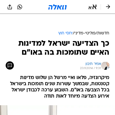
חדשות
/
פוליטי-מדיני
/
יחסי חוץ
כך הצדיעה ישראל למדינות
האיים שתומכות בה באו"ם
אמיר תיבון
23.9.2014 / 9:31
מיקרונזיה, פלאו ואיי מרשל הן שלוש מדינות
קטנטנות, שבמשך עשרות שנים תומכות בישראל
בכל הצבעה באו"ם. השבוע ערכה לכבודן ישראל
אירוע הצדעה מיוחד לאות תודה