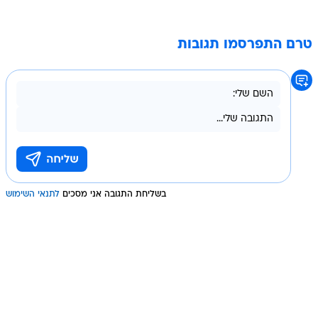
טרם התפרסמו תגובות
בשליחת התגובה אני מסכים
לתנאי השימוש