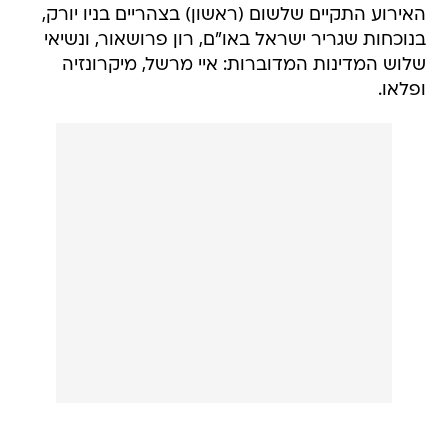
האירוע התקיים שלשום (ראשון) בצהריים בניו יורק,
בנוכחות שגריר ישראל באו"ם, רון פרושאור, ונשיאי
שלוש המדינות המדוברות: איי מרשל, מיקרונזיה
ופלאו.