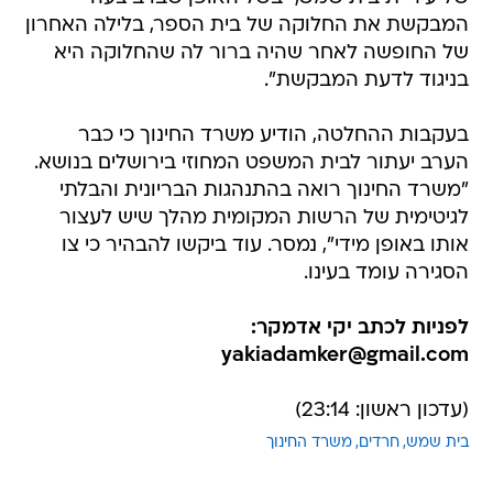
המבקשת את החלוקה של בית הספר, בלילה האחרון
של החופשה לאחר שהיה ברור לה שהחלוקה היא
בניגוד לדעת המבקשת".
בעקבות ההחלטה, הודיע משרד החינוך כי כבר
הערב יעתור לבית המשפט המחוזי בירושלים בנושא.
"משרד החינוך רואה בהתנהגות הבריונית והבלתי
לגיטימית של הרשות המקומית מהלך שיש לעצור
אותו באופן מידי", נמסר. עוד ביקשו להבהיר כי צו
הסגירה עומד בעינו.
לפניות לכתב יקי אדמקר:
yakiadamker@gmail.com
(עדכון ראשון: 23:14)
בית שמש
חרדים
משרד החינוך