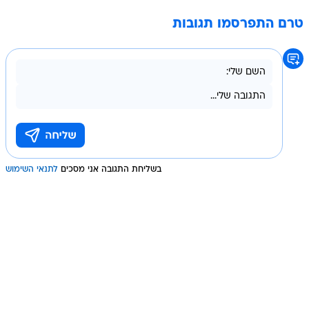
טרם התפרסמו תגובות
בשליחת התגובה אני מסכים
לתנאי השימוש