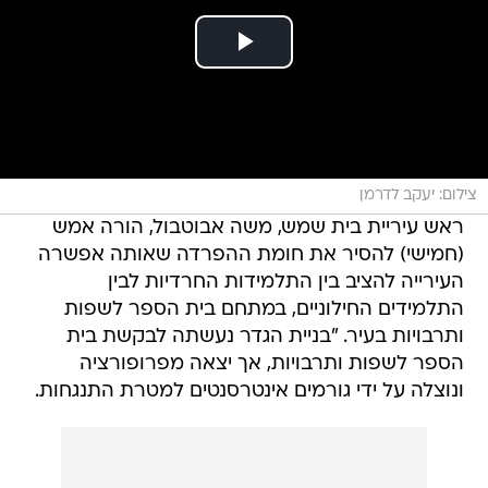
צילום: יעקב לדרמן
ראש עיריית בית שמש, משה אבוטבול, הורה אמש
(חמישי) להסיר את חומת ההפרדה שאותה אפשרה
העירייה להציב בין התלמידות החרדיות לבין
התלמידים החילוניים, במתחם בית הספר לשפות
ותרבויות בעיר. "בניית הגדר נעשתה לבקשת בית
הספר לשפות ותרבויות, אך יצאה מפרופורציה
ונוצלה על ידי גורמים אינטרסנטים למטרת התנגחות.