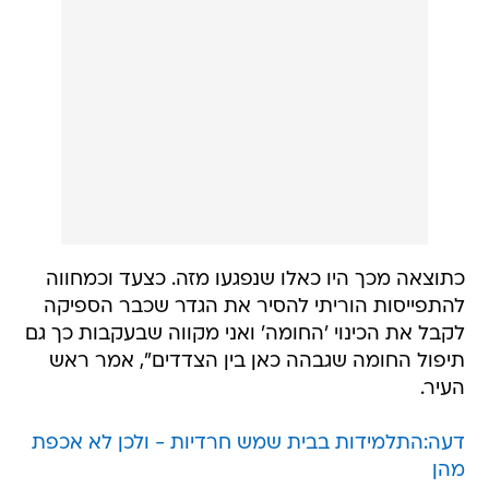
כתוצאה מכך היו כאלו שנפגעו מזה. כצעד וכמחווה
להתפייסות הוריתי להסיר את הגדר שכבר הספיקה
לקבל את הכינוי 'החומה' ואני מקווה שבעקבות כך גם
תיפול החומה שגבהה כאן בין הצדדים", אמר ראש
העיר.
דעה:התלמידות בבית שמש חרדיות - ולכן לא אכפת
מהן