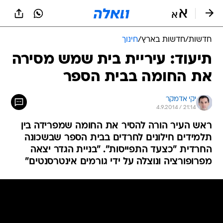
חדשות
/
חדשות בארץ
/
חינוך
תיעוד: עיריית בית שמש מסירה
את החומה בבית הספר
יקי אדמקר
4.9.2014 / 21:14
ראש העיר הורה להסיר את החומה שמפרידה בין
תלמידים חילונים לחרדים בבית הספר שבשכונה
החרדית "כצעד התפייסות". "בניית הגדר יצאה
מפרופורציה ונוצלה על ידי גורמים אינטרסנטים"