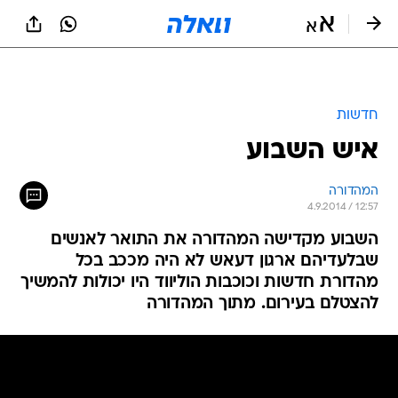
חדשות
איש השבוע
המהדורה
4.9.2014 / 12:57
השבוע מקדישה המהדורה את התואר לאנשים
שבלעדיהם ארגון דעאש לא היה מככב בכל
מהדורת חדשות וכוכבות הוליווד היו יכולות להמשיך
להצטלם בעירום. מתוך המהדורה