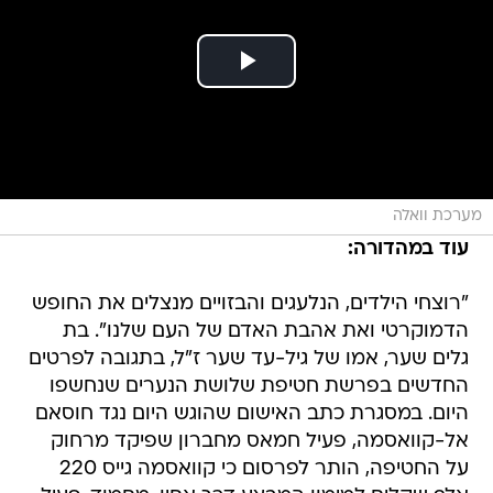
מערכת וואלה
עוד במהדורה:
"רוצחי הילדים, הנלעגים והבזויים מנצלים את החופש
הדמוקרטי ואת אהבת האדם של העם שלנו". בת
גלים שער, אמו של גיל-עד שער ז"ל, בתגובה לפרטים
החדשים בפרשת חטיפת שלושת הנערים שנחשפו
היום. במסגרת כתב האישום שהוגש היום נגד חוסאם
אל-קוואסמה, פעיל חמאס מחברון שפיקד מרחוק
על החטיפה, הותר לפרסום כי קוואסמה גייס 220