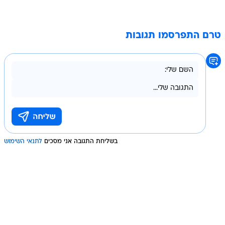
טרם התפרסמו תגובות
בשליחת התגובה אני מסכים
לתנאי השימוש