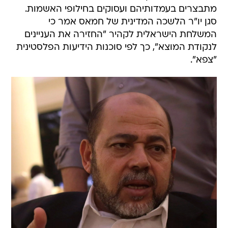
מתבצרים בעמדותיהם ועסוקים בחילופי האשמות.
סגן יו"ר הלשכה המדינית של חמאס אמר כי
המשלחת הישראלית לקהיר "החזירה את העניינים
לנקודת המוצא", כך לפי סוכנות הידיעות הפלסטינית
"צפא".