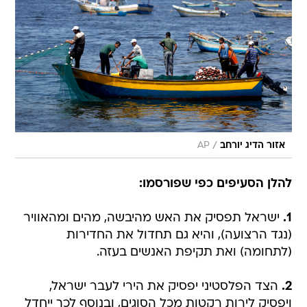
/
אזור הדיג יורחב
AP
להלן הסעיפים כפי שפורסמו:
1.
ישראל תפסיק את האש מהיבשה, מהים ומהאוויר
(נגד הרצועה), והיא גם תחדול את החדירות
(לתחומה) ואת תקיפת האנשים בעזה.
2.
הצד הפלסטיני יפסיק את הירי לעבר ישראל,
ויפסיק לירות רקטות מכל הסוגים, ובנוסף לכך ייחדל