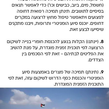
(חשמל, מים, ביוב, כבישים וכו') כדי לאפשר תנאים
בסיסיים לתושבים. תינתן תמיכה רפואית דחופה
לפצועים ויתאפשר טיפול מחוץ לרצועה במקרים
דחופים. יוכנס סיוע הומניטרי ותרופות, וייבנו מתקנים
שיסייעו לבצע זאת.
8.
(יינתנו) הקלות בנוגע להכנסת חומרי בנייה לשיקום
הרצועה לפי תוכנית זמנית מוגדרת, על מנת להשיב
את הפליטים לבתיהם - זאת לפי הסכמים בין
הצדדים.
9.
(תינתן) תמיכה של מצרים באמצעות סיוע
הומניטרי והכנסת כסף הדרוש לשיקום עזה, זאת לפי
התוכנית הזמנית המוגדרת.