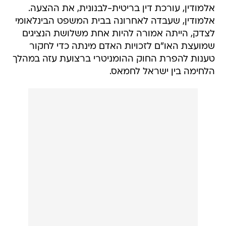
אלמודין, עורכת דין בריטית-לבנונית, את ההצעה.
אלמודין, שעבדה לאחרונה בבית המשפט הבינלאומי
לצדק, הייתה אמורה להיות אחת משלושת הנציגים
שמועצת האו"ם לזכויות האדם מינתה כדי לחקור
טענות להפרת החוק ההומניטרי ברצועת עזה במהלך
הלחימה בין ישראל לחמאס.