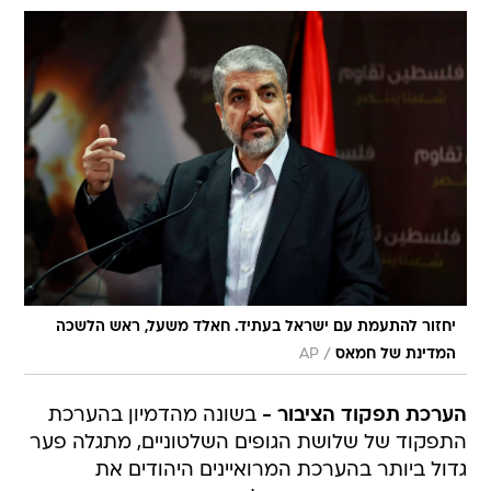
יחזור להתעמת עם ישראל בעתיד. חאלד משעל, ראש הלשכה
/
המדינת של חמאס
AP
הערכת תפקוד הציבור -
בשונה מהדמיון בהערכת
התפקוד של שלושת הגופים השלטוניים, מתגלה פער
גדול ביותר בהערכת המרואיינים היהודים את