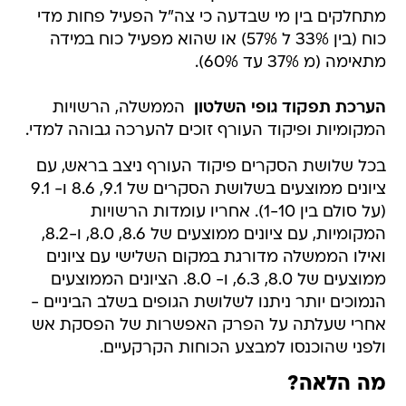
מתחלקים בין מי שבדעה כי צה"ל הפעיל פחות מדי
כוח (בין 33% ל 57%) או שהוא מפעיל כוח במידה
מתאימה (מ 37% עד 60%).
הערכת תפקוד גופי השלטון 
הממשלה, הרשויות
המקומיות ופיקוד העורף זוכים להערכה גבוהה למדי.
בכל שלושת הסקרים פיקוד העורף ניצב בראש, עם
ציונים ממוצעים בשלושת הסקרים של 9.1, 8.6 ו- 9.1
(על סולם בין 1-10). אחריו עומדות הרשויות
המקומיות, עם ציונים ממוצעים של 8.6, 8.0, ו-8.2,
ואילו הממשלה מדורגת במקום השלישי עם ציונים
ממוצעים של 8.0, 6.3, ו- 8.0. הציונים הממוצעים
הנמוכים יותר ניתנו לשלושת הגופים בשלב הביניים -
אחרי שעלתה על הפרק האפשרות של הפסקת אש
ולפני שהוכנסו למבצע הכוחות הקרקעיים.
מה הלאה?