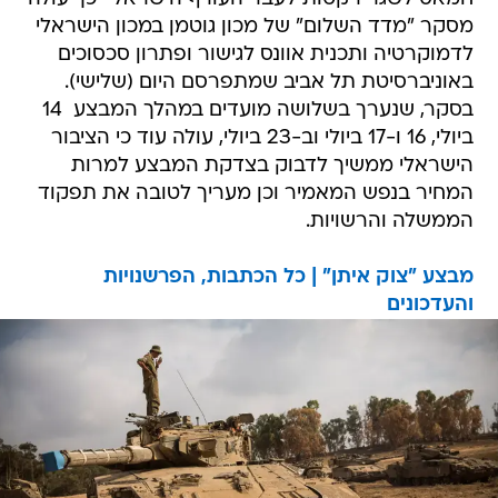
מסקר "מדד השלום" של מכון גוטמן במכון הישראלי
לדמוקרטיה ותכנית אוונס לגישור ופתרון סכסוכים
באוניברסיטת תל אביב שמתפרסם היום (שלישי).
בסקר, שנערך בשלושה מועדים במהלך המבצע  14
ביולי, 16 ו-17 ביולי וב-23 ביולי, עולה עוד כי הציבור
הישראלי ממשיך לדבוק בצדקת המבצע למרות
המחיר בנפש המאמיר וכן מעריך לטובה את תפקוד
הממשלה והרשויות.
מבצע "צוק איתן" | כל הכתבות, הפרשנויות
והעדכונים