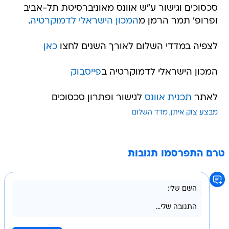
סכסוכים וגישור ע"ש אוונס מאוניברסיטת תל-אביב
ופרופ' תמר הרמן מ
המכון הישראלי לדמוקרטיה
.
לצפיה במדדי השלום לאורך השנים לחצו
כאן
המכון הישראלי לדמוקרטיה ב
פייסבוק
לאתר
תכנית אוונס
לגישור ופתרון סכסוכים
מבצע צוק איתן
מדד השלום
טרם התפרסמו תגובות