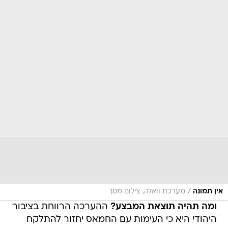
/
אין תמונה
מערכת וואלה, צילום מסך
ומה תהיה תוצאת המבצע?
ההערכה הרווחת בציבור
היהודי היא כי העימות עם החמאס יחזור להתלקח