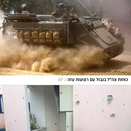
/
כוחות צה"ל בגבול עם רצועות עזה
AP