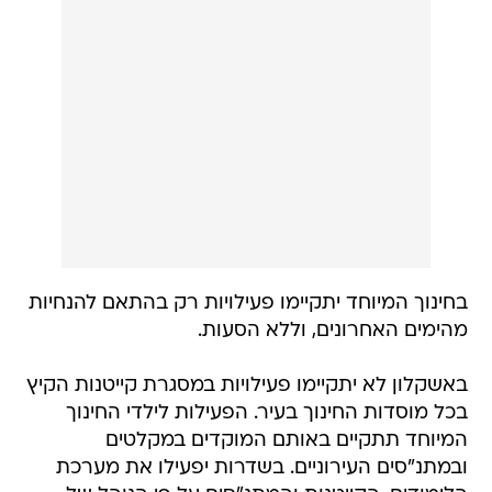
בחינוך המיוחד יתקיימו פעילויות רק בהתאם להנחיות
מהימים האחרונים, וללא הסעות.
באשקלון לא יתקיימו פעילויות במסגרת קייטנות הקיץ
בכל מוסדות החינוך בעיר. הפעילות לילדי החינוך
המיוחד תתקיים באותם המוקדים במקלטים
ובמתנ"סים העירוניים. בשדרות יפעילו את מערכת