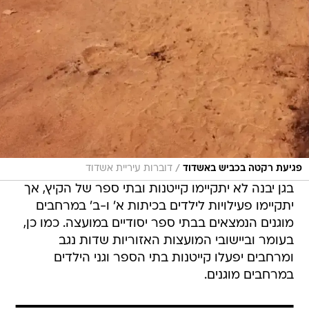
/
פגיעת רקטה בכביש באשדוד
דוברות עיריית אשדוד
בגן יבנה לא יתקיימו קייטנות ובתי ספר של הקיץ, אך
יתקיימו פעילויות לילדים בכיתות א' ו-ב' במרחבים
מוגנים הנמצאים בבתי ספר יסודיים במועצה. כמו כן,
בעומר וביישובי המועצות האזוריות שדות נגב
ומרחבים יפעלו קייטנות בתי הספר וגני הילדים
במרחבים מוגנים.