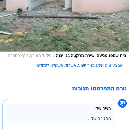
/
בית שספג פגיעה ישירה מרקטה בגן יבנה
פיקוד העורף, ענף הסברה
מבצע צוק איתן
באר שבע
אשדוד
אשקלון
לימודים
טרם התפרסמו תגובות