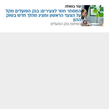
עוד בוואלה
המסחר חוזר לצעירים: בנק הפועלים מקל
על הצעד הראשון ומציג מהלך חדש בשוק
ההון
בשיתוף בנק הפועלים