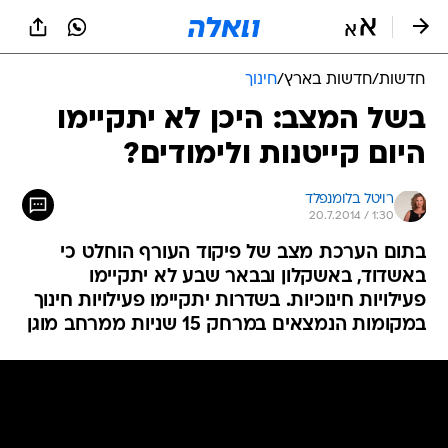
חדשות
/
חדשות בארץ
/
חינוך
בשל המצב: היכן לא יתקיימו
היום קייטנות ולימודים?
רויטל בלומנפלד
20.7.2014 / 1:30
בתום הערכת מצב של פיקוד העורף הוחלט כי
באשדוד, באשקלון ובבאר שבע לא יתקיימו
פעילויות חינוכיות. בשדרות יתקיימו פעילויות חינוך
במקומות הנמצאים במרחק 15 שניות ממרחב מוגן