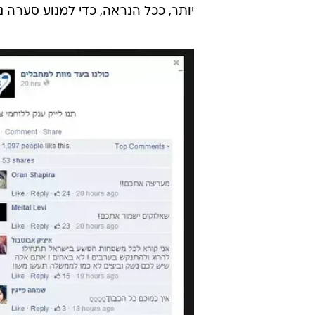
יותר, ככל הנראה, כדי למנוע סערה נ