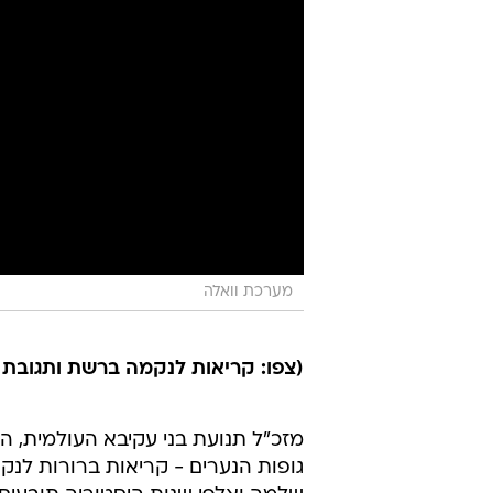
מערכת וואלה
(צפו: קריאות לנקמה ברשת ותגובת
מזכ"ל תנועת בני עקיבא העולמית, ה
גופות הנערים - קריאות ברורות לנק