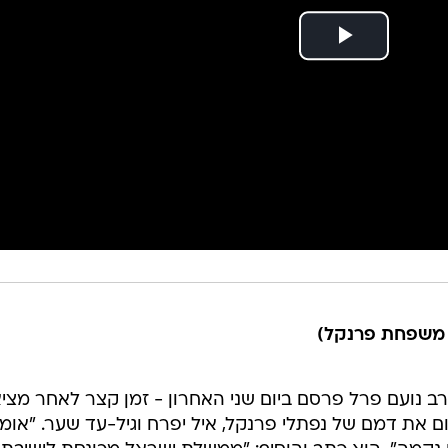
 משפחת פרנקל)
רב נועם פרל פרסם ביום שני האחרון - זמן קצר לאחר מצי
ום את דמם של נפתלי פרנקל, איל יפרח וגיל-עד שער. "אומ