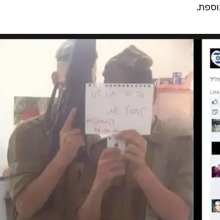
וספת.