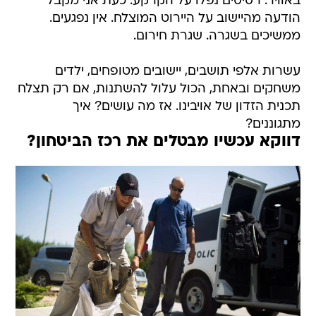
ממשיכים בשגרה. שגרת חירום.
עשרות אלפי תושבים, יישובים מטופחים, ילדים
משחקים ובאחת, הכול עלול להשתנות, אם רק תצלח
תכנית הזדון של אויבינו. אז מה עושים? איך
מתגוננים?
דווקא עכשיו מבטלים את רכז הביטחון?