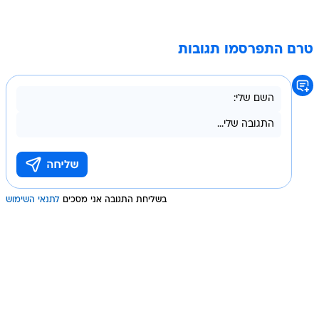
טרם התפרסמו תגובות
בשליחת התגובה אני מסכים
לתנאי השימוש