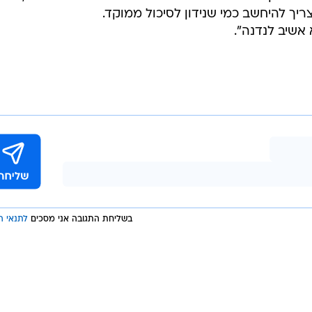
יך להיחשב כמי שנידון לסיכול ממוקד.
 אשיב לנדנה".
בשליחת התגובה אני מסכים
לתנאי ה