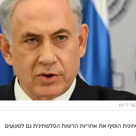
בי גדעון
ת הוסיף את אחריות הרשות הפלשתינית גם לפיגועים