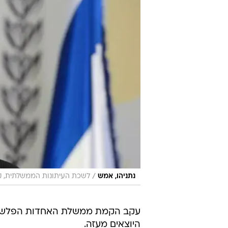
/
נתניהו, אמש
לשכת העיתונות הממשלתית, קו
עקב הקמת ממשלת האחדות הפלשתיני
היוצאים מעזה.