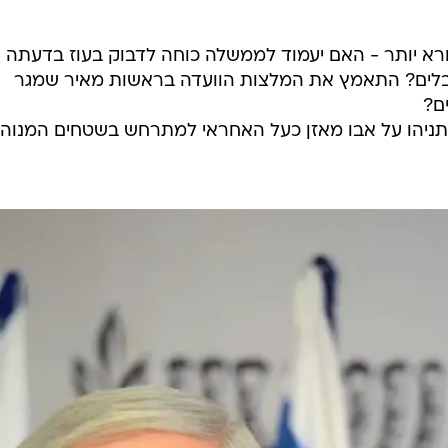
ורא יותר - האם יעמוד לממשלה כוחה לדבוק בעוז בדעתה
בלים? התאמץ את המלצות הוועדה בראשות מאיר שמגר
ם?
תניהו על אבו מאזן כעל האחראי למתרחש בשטחים המנוהל