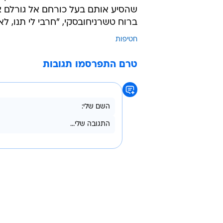
שהסיע אותם בעל כורחם אל גורלם צר
ברוח טשרניחובסקי, "חרבי לי תנו, לא
חטיפות
טרם התפרסמו תגובות