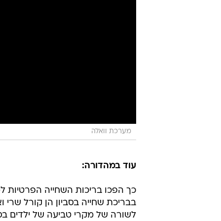
מערכת וואלה
עוד במהדורה:
כך הפכו בריכות השחייה הפרטיות למ
לשורה של מקרי טביעה של ילדים בס