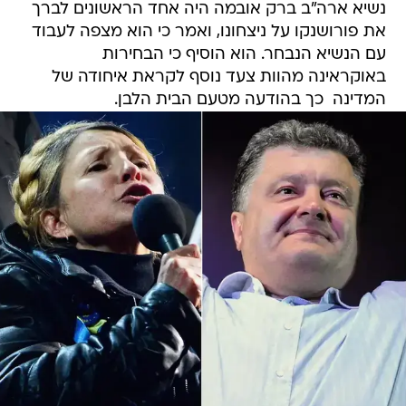
נשיא ארה"ב ברק אובמה היה אחד הראשונים לברך
את פורושנקו על ניצחונו, ואמר כי הוא מצפה לעבוד
עם הנשיא הנבחר. הוא הוסיף כי הבחירות
באוקראינה מהוות צעד נוסף לקראת איחודה של
המדינה  כך בהודעה מטעם הבית הלבן.