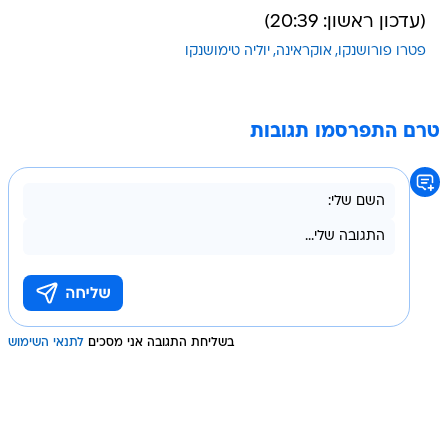
(עדכון ראשון: 20:39)
פטרו פורושנקו
אוקראינה
יוליה טימושנקו
טרם התפרסמו תגובות
בשליחת התגובה אני מסכים
לתנאי השימוש