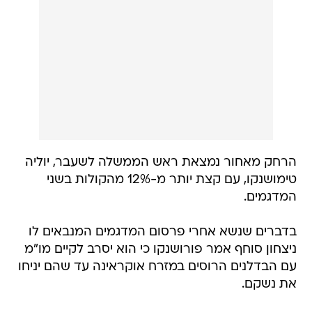
הרחק מאחור נמצאת ראש הממשלה לשעבר, יוליה
טימושנקו, עם קצת יותר מ-12% מהקולות בשני
המדגמים.
בדברים שנשא אחרי פרסום המדגמים המנבאים לו
ניצחון סוחף אמר פורושנקו כי הוא יסרב לקיים מו"מ
עם הבדלנים הרוסים במזרח אוקראינה עד שהם יניחו
את נשקם.