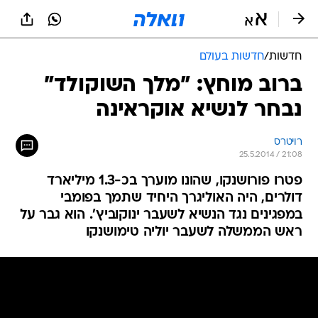
חדשות
/
חדשות בעולם
ברוב מוחץ: "מלך השוקולד"
נבחר לנשיא אוקראינה
רויטרס
25.5.2014 / 21:08
פטרו פורושנקו, שהונו מוערך בכ-1.3 מיליארד
דולרים, היה האוליגרך היחיד שתמך בפומבי
במפגינים נגד הנשיא לשעבר ינוקוביץ'. הוא גבר על
ראש הממשלה לשעבר יוליה טימושנקו