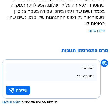
שהוטרדו לכאורה על ידי שלום. הפעילות התמקדה
בכמה נשים שהיו עמו ביחסי עבודה בעבר, בניסיון
לשפוך אור על דפוס ההתנהגות שלו כלפי נשים שהיו
כפופות לו.
סילבן שלום
טרם התפרסמו תגובות
בשליחת התגובה אני מסכים
לתנאי השימוש