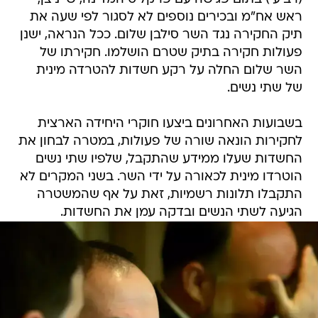
ראש אח"מ ובכירים נוספים לא לסגור לפי שעה את
תיק החקירה נגד השר סילבן שלום. ככל הנראה, ישנן
פעולות חקירה בתיק שטרם הושלמו. חקירתו של
השר שלום החלה על רקע חשדות להטרדה מינית
של שתי נשים.
בשבועות האחרונים ביצעו חוקרי היחידה הארצית
לחקירות הונאה שורה של פעולות, במטרה לבחון את
החשדות שעלו ממידע שהתקבל, שלפיו שתי נשים
הוטרדו מינית לכאורה על ידי השר. בשני המקרים לא
התקבלו תלונות רשמיות, זאת על אף שהמשטרה
הגיעה לשתי הנשים ובדקה עמן את החשדות.