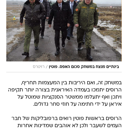
/
בינתיים מנצח במשחק סכום האפס. פוטין
רויטרס
במשחק זה, ואם היריבות בין המעצמות תחריף,
הרוסים יתמכו בעמדה האיראנית בצורה יותר תקיפה
ויתכן ואף יתעלמו ממשטר הסנקציות שמוטל על
איראן על ידי חתימה על חוזי סחר גדולים.
הרוסים בראשות פוטין רואים ברפובליקות של חבר
העמים לשעבר ולכן לא אוהבים שמדינות אחרות