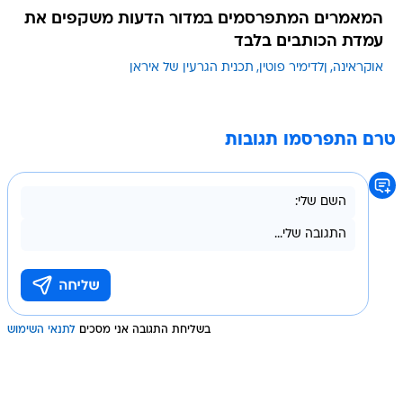
המאמרים המתפרסמים במדור הדעות משקפים את
עמדת הכותבים בלבד
אוקראינה
ןלדימיר פוטין
תכנית הגרעין של איראן
טרם התפרסמו תגובות
בשליחת התגובה אני מסכים
לתנאי השימוש