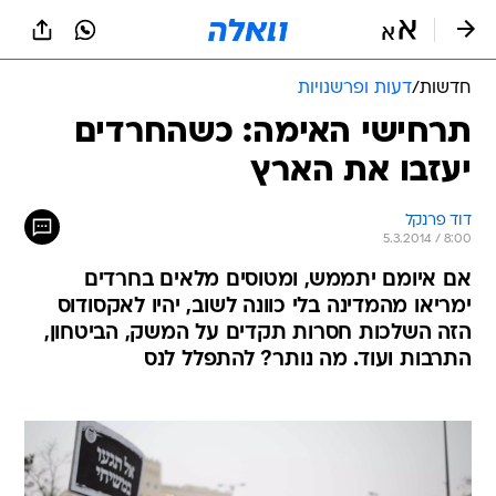
חדשות
/
דעות ופרשנויות
תרחישי האימה: כשהחרדים
יעזבו את הארץ
דוד פרנקל
5.3.2014 / 8:00
אם איומם יתממש, ומטוסים מלאים בחרדים
ימריאו מהמדינה בלי כוונה לשוב, יהיו לאקסודוס
הזה השלכות חסרות תקדים על המשק, הביטחון,
התרבות ועוד. מה נותר? להתפלל לנס