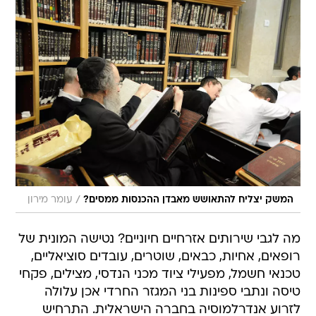
/
המשק יצליח להתאושש מאבדן ההכנסות ממסים?
עומר מירון
מה לגבי שירותים אזרחיים חיוניים? נטישה המונית של
רופאים, אחיות, כבאים, שוטרים, עובדים סוציאליים,
טכנאי חשמל, מפעילי ציוד מכני הנדסי, מצילים, פקחי
טיסה ונתבי ספינות בני המגזר החרדי אכן עלולה
לזרוע אנדרלמוסיה בחברה הישראלית. התרחיש