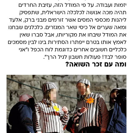
יזמות ועבודה. על פי המודל הזה, עזיבת החרדים
תהיה מכה אנושה לכלכלה הישראלית, שתפסיק
ליהנות מכספי המסים אשר זורמים מבני ברק, אלעד
ומאה שערים אל כיסי שאר המגזרים. כלכלנים שבחנו
את המודל שיבחו את מקוריותו, אבל סברו שאין
לאמץ אותו בטרם ייפתרו הסתירות בינו לבין מסמכים
כלכליים חשובים אחרים כדוגמת לוח הכפל ו"אני
סופר לבד! פעולות חשבון לגיל הרך".
ומה עם זכר השואה?