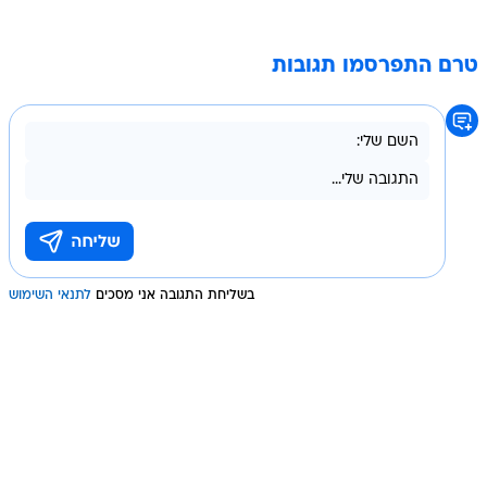
טרם התפרסמו תגובות
בשליחת התגובה אני מסכים
לתנאי השימוש