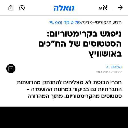
חדשות
/
פוליטי-מדיני
/
פוליטיקה וממשל
ניפגש בקרימטוריום:
הסטטוסים של הח"כים
באושוויץ
המהדורה
28.1.2014 / 10:29
חברי הכנסת לא מצליחים להתנתק מהרשתות
החברתיות גם בביקור במחנות ההשמדה -
סטטוסים מהקרימטוריום. מתוך המהדורה