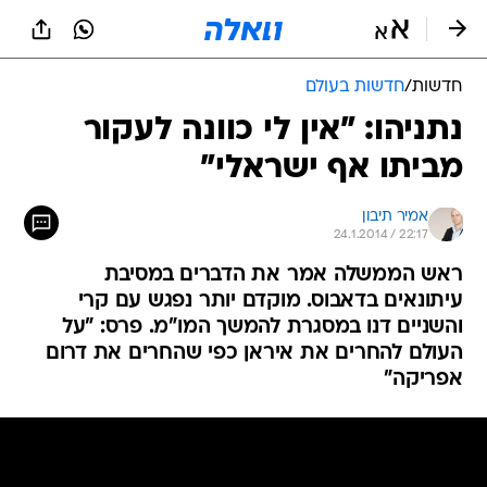
חדשות
/
חדשות בעולם
נתניהו: "אין לי כוונה לעקור
מביתו אף ישראלי"
אמיר תיבון
24.1.2014 / 22:17
ראש הממשלה אמר את הדברים במסיבת
עיתונאים בדאבוס. מוקדם יותר נפגש עם קרי
והשניים דנו במסגרת להמשך המו"מ. פרס: "על
העולם להחרים את איראן כפי שהחרים את דרום
אפריקה"