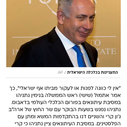
/
התעניינות בכלכלה הישראלית
AP
"אין לי כוונה לפנות או לעקור מביתו אף ישראלי", כך
אמר אתמול (שישי) ראש הממשלה בנימין נתניהו
במסיבת עיתונאים בפורום הכלכלי העולמי בדאבוס.
נתניהו נפגש בשעות הבוקר עם שר החוץ של ארה"ב
ג'ון קרי והשניים דנו בהתקדמות המשא ומתן עם
הפלסטינים. במסיבת העיתונאים ציין נתניהו כי קרי