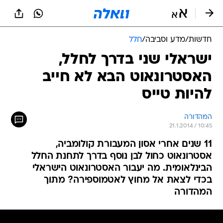
חדשות
/
מדע וסביבה
/
חלל
ישראלי שני בדרך לחלל,
האסטרונאוט הבא לא חייב
להיות טייס
המהדורה
21.1.2014 / 10:45
11 שנים אחרי אסון המעבורת קולומביה,
אסטרונאוט כחול לבן נוסף בדרך לתחנת החלל
הבינלאומית. מה יעבור האסטרונאוט הישראלי
בכדי לצאת אל מחוץ לאטמוספירה? מתוך
המהדורה