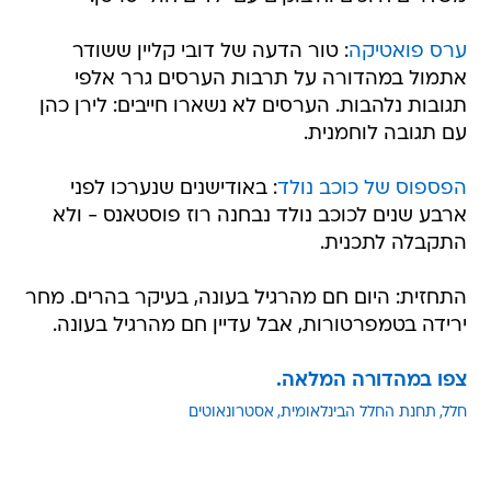
ערס פואטיקה
: טור הדעה של דובי קליין ששודר
אתמול במהדורה על תרבות הערסים גרר אלפי
תגובות נלהבות. הערסים לא נשארו חייבים: לירן כהן
עם תגובה לוחמנית.
הפספוס של כוכב נולד
: באודישנים שנערכו לפני
ארבע שנים לכוכב נולד נבחנה רוז פוסטאנס - ולא
התקבלה לתכנית.
התחזית: היום חם מהרגיל בעונה, בעיקר בהרים. מחר
ירידה בטמפרטורות, אבל עדיין חם מהרגיל בעונה.
צפו במהדורה המלאה.
חלל
תחנת החלל הבינלאומית
אסטרונאוטים