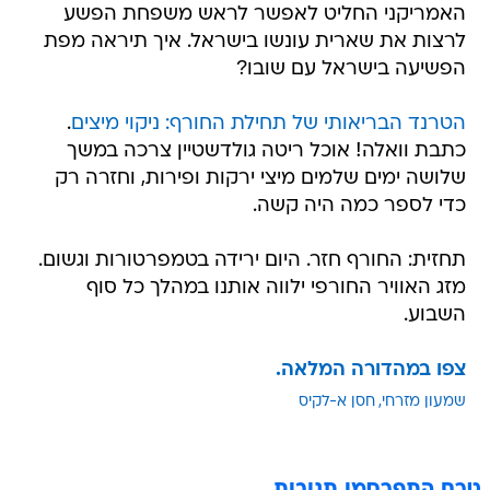
האמריקני החליט לאפשר לראש משפחת הפשע
לרצות את שארית עונשו בישראל. איך תיראה מפת
הפשיעה בישראל עם שובו?
הטרנד הבריאותי של תחילת החורף: ניקוי מיצים
.
כתבת וואלה! אוכל ריטה גולדשטיין צרכה במשך
שלושה ימים שלמים מיצי ירקות ופירות, וחזרה רק
כדי לספר כמה היה קשה.
תחזית: החורף חזר. היום ירידה בטמפרטורות וגשום.
מזג האוויר החורפי ילווה אותנו במהלך כל סוף
השבוע.
צפו במהדורה המלאה.
שמעון מזרחי
חסן א-לקיס