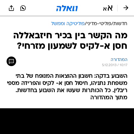
חדשות
/
פוליטי-מדיני
/
פוליטיקה וממשל
מה הקשר בין בכיר חיזבאללה
חסן א-לקיס לשמעון מזרחי?
המהדורה
5.12.2013 / 10:17
השבוע בדקה: חשבון ההוצאות המנופח של בתי
משפחת נתניהו, חיסול חסן א- לקיס והפרידה מספי
ריבלין. כל הכותרות שעשו את השבוע בחדשות.
מתוך המהדורה