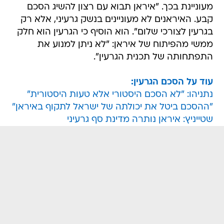
מעוניינת בכך. "איראן תבוא עם רצון להשיג הסכם
קבע. האיראנים לא מעוניינים בנשק גרעיני, אלא רק
בגרעין לצורכי שלום". הוא הוסיף כי הגרעין הוא חלק
ממשי מהפיתוח של איראן: "לא ניתן למנוע את
התפתחותה של תכנית הגרעין".
עוד על הסכם הגרעין:
נתניהו: "לא הסכם היסטורי אלא טעות היסטורית"
"ההסכם ביטל את יכולתה של ישראל לתקוף באיראן"
שטייניץ: איראן נותרה מדינת סף גרעיני