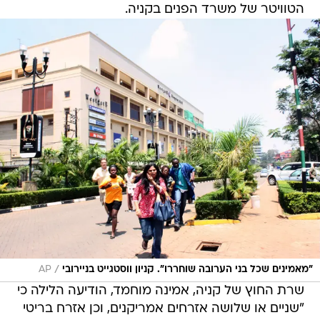
הטוויטר של משרד הפנים בקניה.
/
"מאמינים שכל בני הערובה שוחררו". קניון ווסטגייט בניירובי
AP
שרת החוץ של קניה, אמינה מוחמד, הודיעה הלילה כי
"שניים או שלושה אזרחים אמריקנים, וכן אזרח בריטי