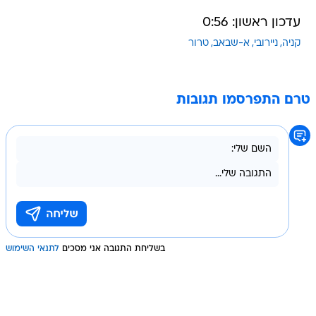
עדכון ראשון: 0:56
קניה
ניירובי
א-שבאב
טרור
טרם התפרסמו תגובות
בשליחת התגובה אני מסכים
לתנאי השימוש