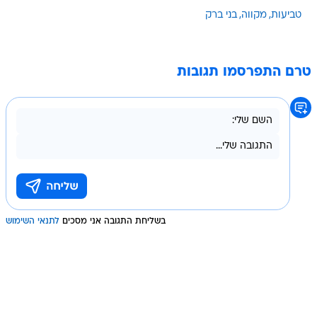
טביעות
מקווה
בני ברק
טרם התפרסמו תגובות
בשליחת התגובה אני מסכים
לתנאי השימוש