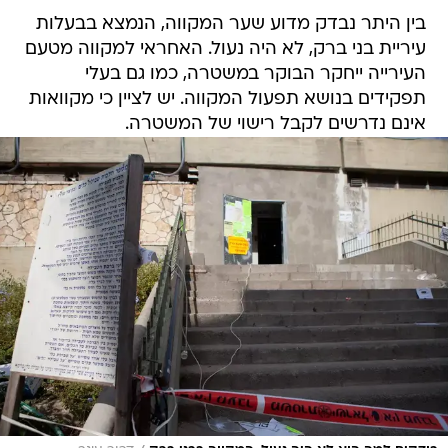
בין היתר נבדק מדוע שער המקווה, הנמצא בבעלות
עיריית בני ברק, לא היה נעול. האחראי למקווה מטעם
העירייה ייחקר הבוקר במשטרה, כמו גם בעלי
תפקידים בנושא תפעול המקווה. יש לציין כי מקוואות
אינם נדרשים לקבל רישוי של המשטרה.