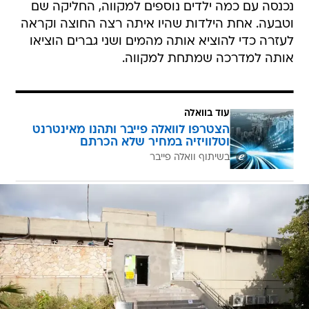
נכנסה עם כמה ילדים נוספים למקווה, החליקה שם
וטבעה. אחת הילדות שהיו איתה רצה החוצה וקראה
לעזרה כדי להוציא אותה מהמים ושני גברים הוציאו
אותה למדרכה שמתחת למקווה.
עוד בוואלה
הצטרפו לוואלה פייבר ותהנו מאינטרנט
וטלוויזיה במחיר שלא הכרתם
בשיתוף וואלה פייבר