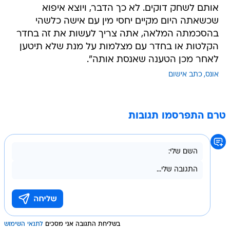
אותם לשחק דוקים. לא כך הדבר, ויוצא איפוא
שכשאתה היום מקיים יחסי מין עם אישה כלשהי
בהסכמתה המלאה, אתה צריך לעשות את זה בחדר
הקלטות או בחדר עם מצלמות על מנת שלא תיטען
לאחר מכן הטענה שאנסת אותה".
אונס
כתב אישום
טרם התפרסמו תגובות
בשליחת התגובה אני מסכים
לתנאי השימוש