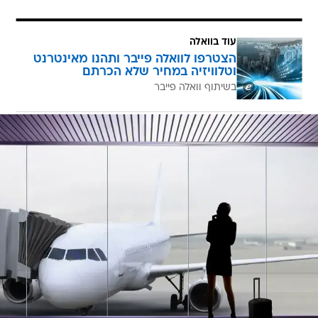
עוד בוואלה
הצטרפו לוואלה פייבר ותהנו מאינטרנט
וטלוויזיה במחיר שלא הכרתם
בשיתוף וואלה פייבר