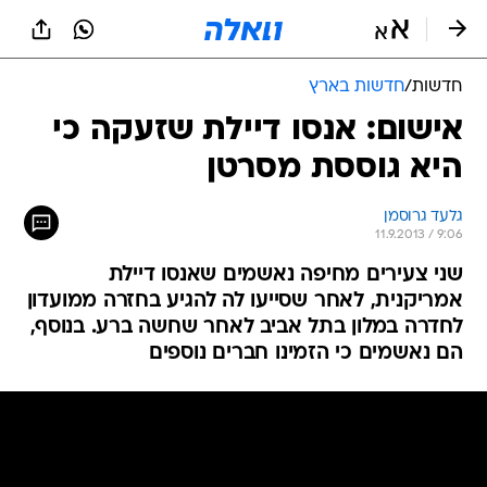
חדשות
/
חדשות בארץ
אישום: אנסו דיילת שזעקה כי
היא גוססת מסרטן
גלעד גרוסמן
11.9.2013 / 9:06
שני צעירים מחיפה נאשמים שאנסו דיילת
אמריקנית, לאחר שסייעו לה להגיע בחזרה ממועדון
לחדרה במלון בתל אביב לאחר שחשה ברע. בנוסף,
הם נאשמים כי הזמינו חברים נוספים