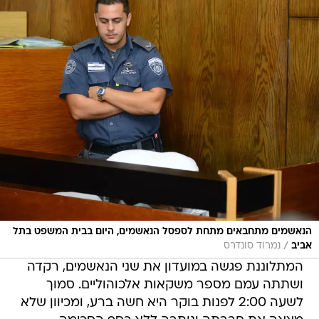
הנאשמים מתחבאים מתחת לספסל הנאשמים, היום בבית המשפט בתל
/
אביב
נמרוד סונדרס
המתלוננת פגשה במועדון את שני הנאשמים, רקדה
ושתתה עמם מספר משקאות אלכוהוליים. סמוך
לשעה 2:00 לפנות בוקר היא חשה ברע, ומכיוון שלא