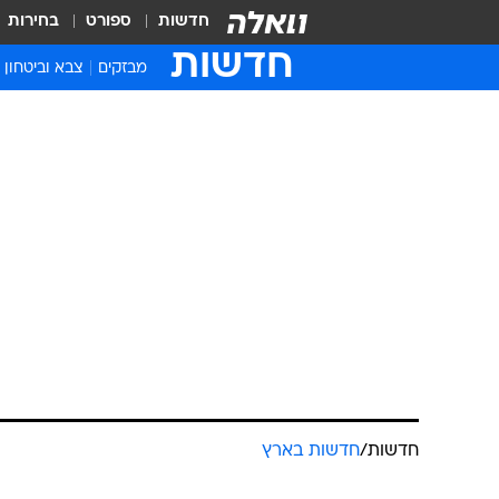
חדשות
ספורט
בחירות
חדשות
מבזקים
צבא וביטחון
חדשות
/
חדשות בארץ