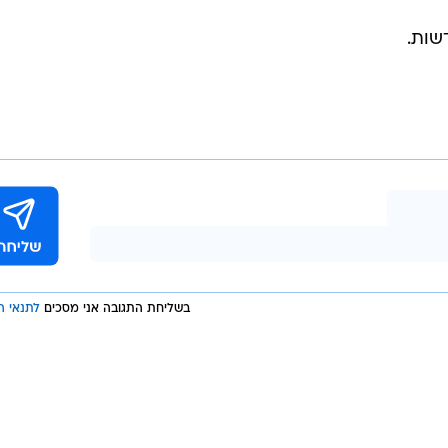
שות.
בשליחת התגובה אני מסכים
לתנאי ה