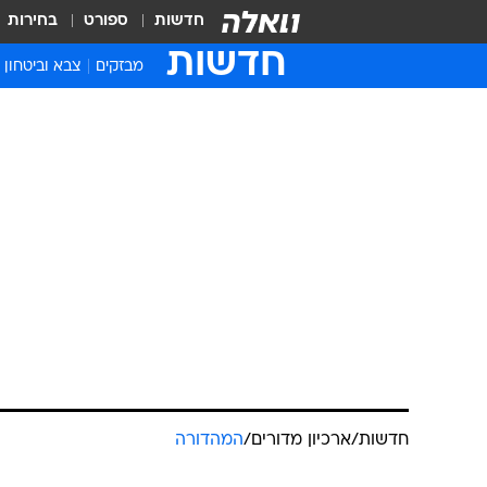
חדשות
ספורט
בחירות
חדשות
מבזקים
צבא וביטחון
חדשות
/
ארכיון מדורים
/
המהדורה