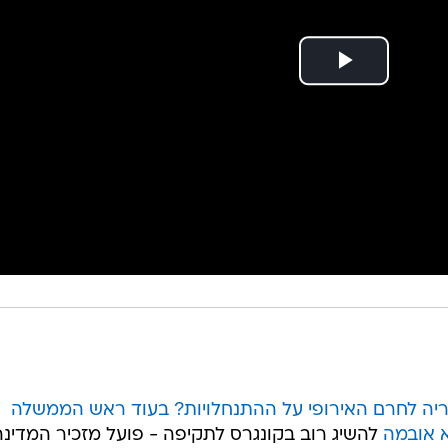
ריה לחרם האירופי על ההתנחלויות? בעוד ראש הממשלה
א אובמה
להשיג רוב בקונגרס לתקיפה - פועל מזכיר המדינה ג