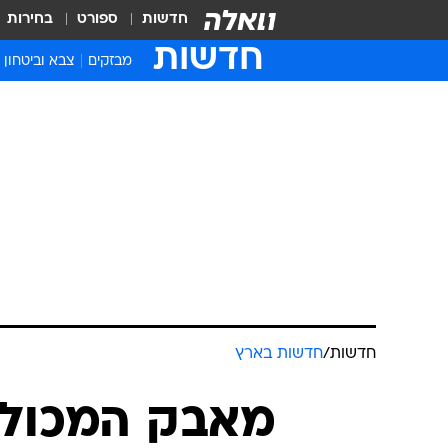
חדשות
ספורט
בחירות
חדשות
מבזקים
צבא וביטחון
חדשות
/
חדשות בארץ
מאבק המכולות