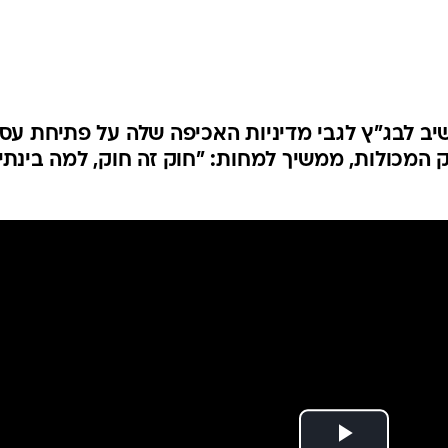
המייל האדום
יב לבג"ץ לגבי מדיניות האכיפה שלה על פתיחת עס
 המכולות, ממשיך למחות: "חוק זה חוק, למה בינתי