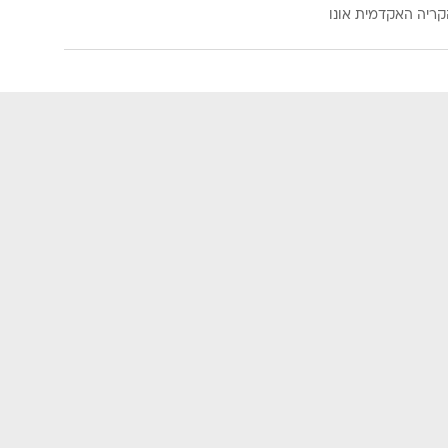
קריה האקדמית אונו