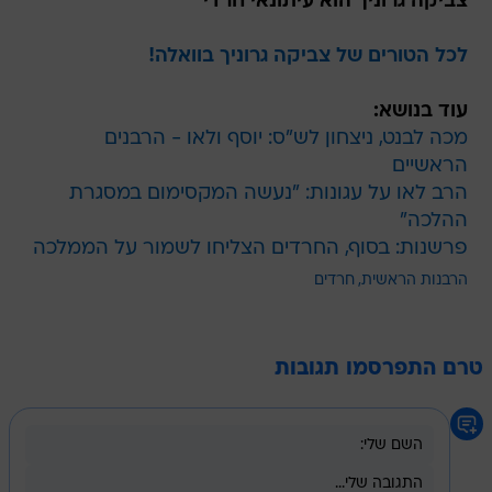
צביקה גרוניך הוא עיתונאי חרדי
לכל הטורים של צביקה גרוניך בוואלה!
עוד בנושא:
מכה לבנט, ניצחון לש"ס: יוסף ולאו - הרבנים
הראשיים
הרב לאו על עגונות: "נעשה המקסימום במסגרת
ההלכה"
פרשנות: בסוף, החרדים הצליחו לשמור על הממלכה
הרבנות הראשית
חרדים
טרם התפרסמו תגובות