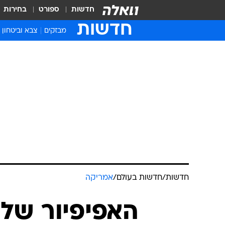
חדשות
ספורט
בחירות
חדשות
מבזקים
צבא וביטחון
חדשות
/
חדשות בעולם
/
אמריקה
האפיפיור של