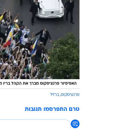
האפיפיור פרנציסקוס מברך את הקהל בריו מ
פרנציסקוס
ברזיל
טרם התפרסמו תגובות