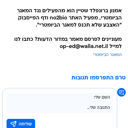
אמנון ברונפלד שטיין הוא מהפעילים נגד המאגר
הביומטרי, מפעיל האתר no2bio ודף הפייסבוק
"האצבע שלא תכנס למאגר הביומטרי".
מעוניינים לפרסם מאמר במדור הדעות? כתבו לנו
למייל op-ed@walla.net.il
המאגר הביומטרי
טרם התפרסמו תגובות