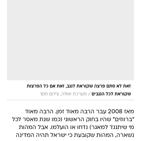
זאת לא סתם פרצה שקוראת לגנב, זאת אם כל הפרצות
/
שקוראת לכל הגנבים
מערכת וואלה, צילום מסך
מאז 2008 עבר הרבה מאוד זמן. הרבה מאוד
"ברווזים" שהיו בחוק הראשוני (כמו שנת מאסר לכל
מי שיתנגד למאגר) נדחו או הועלמו. אבל המהות
נשארה, המהות שקובעת כי ישראל תהיה המדינה