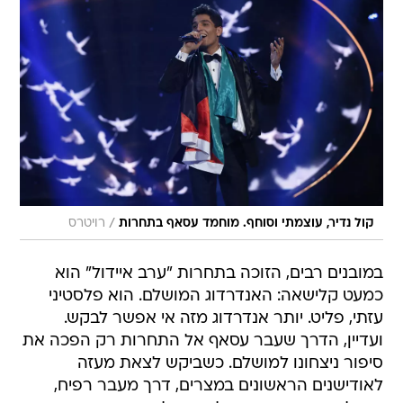
/
קול נדיר, עוצמתי וסוחף. מוחמד עסאף בתחרות
רויטרס
במובנים רבים, הזוכה בתחרות "ערב איידול" הוא
כמעט קלישאה: האנדרדוג המושלם. הוא פלסטיני
עזתי, פליט. יותר אנדרדוג מזה אי אפשר לבקש.
ועדיין, הדרך שעבר עסאף אל התחרות רק הפכה את
סיפור ניצחונו למושלם. כשביקש לצאת מעזה
לאודישנים הראשונים במצרים, דרך מעבר רפיח,