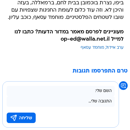
ביפו, נצרת בוכמובן בבית לחם, ברמאללה, בעזה
והיכן לא. וזה עוד כלום לעומת החגיגות שצפויות עם
שובו לשטחים הפלסטיניים. מוחמד עסאף, כוכב עליון.
מעוניינים לפרסם מאמר במדור הדעות? כתבו לנו
למייל op-ed@walla.net.il
ערב איידול
מוחמד עסאף
טרם התפרסמו תגובות