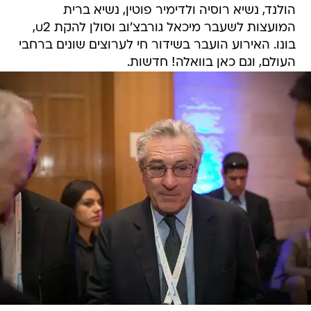
הולנד, נשיא רוסיה ולדימיר פוטין, נשיא ברית
המועצות לשעבר מיכאל גורבצ'וב וסולן להקת u2,
בונו. האירוע הועבר בשידור חי לערוצים שונים ברחבי
העולם, וגם כאן בוואלה! חדשות.