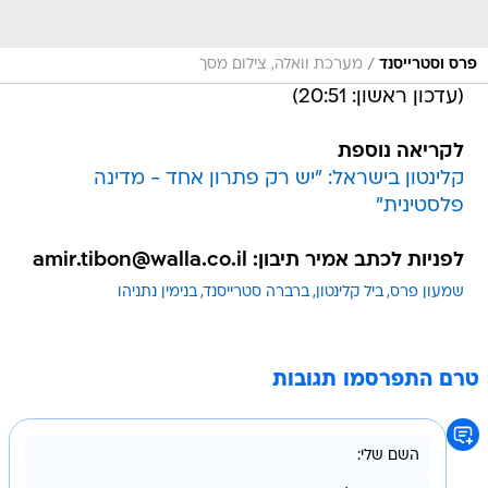
/
פרס וסטרייסנד
מערכת וואלה, צילום מסך
(עדכון ראשון: 20:51)
לקריאה נוספת
קלינטון בישראל: "יש רק פתרון אחד - מדינה
פלסטינית"
לפניות לכתב אמיר תיבון: amir.tibon@walla.co.il
שמעון פרס
ביל קלינטון
ברברה סטרייסנד
בנימין נתניהו
טרם התפרסמו תגובות