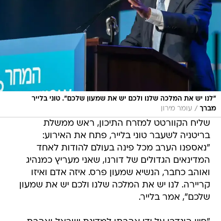
"לנו יש את המלכה שלנו ולכם יש את שמעון שלכם". טוני בלייר
/
מברך
עומר מירון
שליח הקוורטט למזרח התיכון, ראש ממשלת
בריטניה לשעבר טוני בלייר, פתח את האירוע:
"נאספנו הערב מכל פינה בעולם להודות לאחד
המדינאים הגדולים של דורנו, שאני מעריץ כמנהיג
ואוהב כחבר, הנשיא שמעון פרס. איזה אדם ואיזו
קריירה. לנו יש את המלכה שלנו ולכם יש את שמעון
שלכם", אמר בלייר.