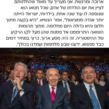
ארוכה ומרגשת. אני מעריך עד מאוד שהחלטתם
לציין את יום הולדתו של אדם, שכל חטאו הוא
שנוספה לו עוד שנה אחת. בילדותי, ישראל הייתה
יותר אגדה ממציאות", אמר הנשיא. "היא בקעה מתוך
חלום והיא גדולה היום מחלומה. מתוך תהומות
השואה התרוממנו אל פסגות שהן מעל לקו הרקיע
של ההיסטוריה. זה היה מסע ארוך, כרוך במחיר דמים
כבד מנשוא. ידענו שבע מלחמות ועמדנו בכולן".