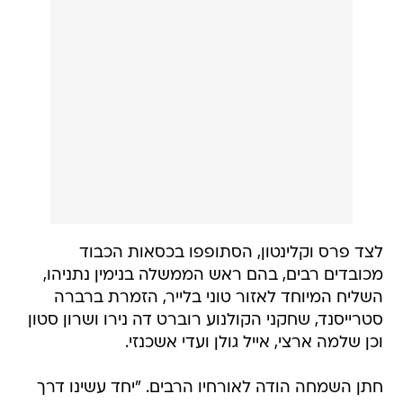
לצד פרס וקלינטון, הסתופפו בכסאות הכבוד
מכובדים רבים, בהם ראש הממשלה בנימין נתניהו,
השליח המיוחד לאזור טוני בלייר, הזמרת ברברה
סטרייסנד, שחקני הקולנוע רוברט דה נירו ושרון סטון
וכן שלמה ארצי, אייל גולן ועדי אשכנזי.
חתן השמחה הודה לאורחיו הרבים. "יחד עשינו דרך