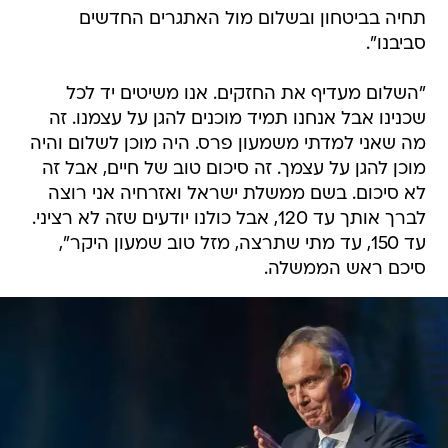
תחיה בביטחון ובשלום מול האתגרים החדשים
סביבנו".
"השלום מעדיף את החזקים. אנו משיטים יד לכל
שכנינו אבל אנחנו תמיד מוכנים להגן על עצמנו. זה
מה שאני למדתי משמעון פרס. היה מוכן לשלום והיה
מוכן להגן על עצמך. זה סיכום טוב של חיים, אבל זה
לא סיכום. בשם ממשלת ישראל ואזרחיה אני רוצה
לברך אותך עד 120, אבל כולנו יודעים שזה לא רציני.
עד 150, עד מתי שתרצה, מזל טוב שמעון היקר",
סיכם ראש הממשלה.