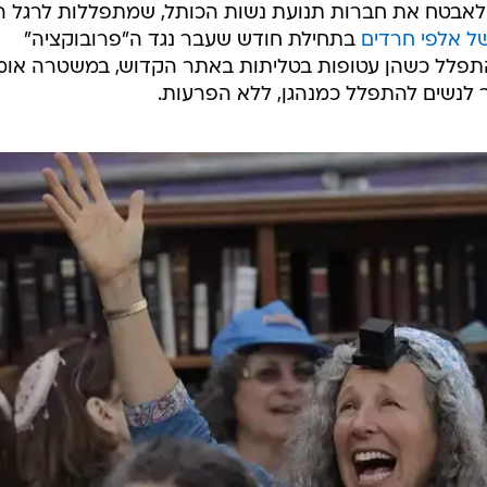
לאבטח את חברות תנועת נשות הכותל, שמתפללות לרגל 
 אלפי חרדים
בתחילת חודש שעבר נגד ה"פרובוקציה"
התפלל כשהן עטופות בטליתות באתר הקדוש, במשטרה אומ
 לנשים להתפלל כמנהגן, ללא הפרעות.