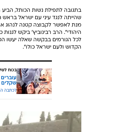
בתגובה לתפילת נשות הכותל, הביע ר
שהייתה לנגד עיני עם ישראל בראש ח
מנת לאפשר לקבוצה קטנה לנהוג את 
היהודי". הרב רבינוביץ' ביקש לגנות
לכל הגורמים בבקשה שאלה יעשו הכו
הקדוש ולעם ישראל כולו".
בכוח לשל
שקלים
לכתבה ה