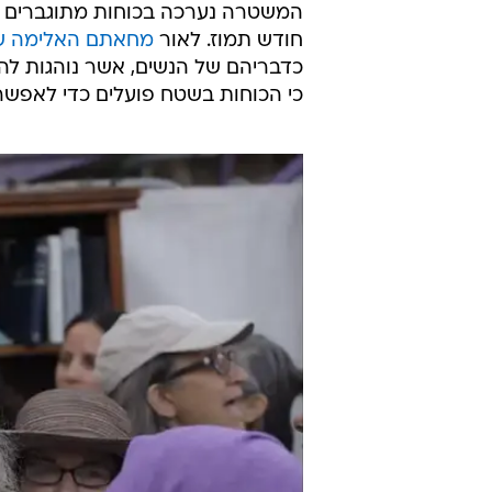
המשטרה נערכה בכוחות מתוגברים 
חודש תמוז. לאור
מחאתם האלימה של
כדבריהם של הנשים, אשר נוהגות ל
כי הכוחות בשטח פועלים כדי לאפשר