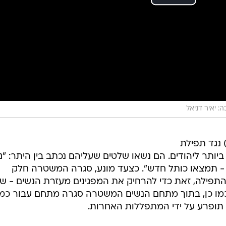
ן) נגד תפילת
ותר ליהודים. הם נשאו שלטים שעליהם נכתב בין היתר: "נ
- תמצאו כותל חדש". כצעד מונע, סגרה המשטרה חלק
תפילה, זאת כדי להרחיק את המפגינים מעזרת הנשים - ש
מו כן, בתוך מתחם הנשים המשטרה סגרה מתחם עבור כמ
תופרע על ידי המתפללות האחרות.