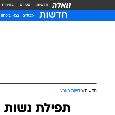
חדשות
ספורט
בחירות
חדשות
מבזקים
צבא וביטחון
חדשות
/
חדשות בארץ
תפילת נשות ה