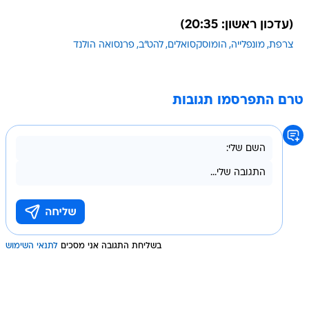
(עדכון ראשון: 20:35)
צרפת
מונפלייה
הומוסקסואלים
להט"ב
פרנסואה הולנד
טרם התפרסמו תגובות
בשליחת התגובה אני מסכים
לתנאי השימוש