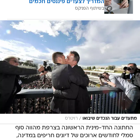
המדריך לצעדים פיננסים חכמים
בשיתוף הפניקס
/
מתעדים עבור הנכדים שיבואו
רויטרס
החתונה החד-מינית הראשונה בצרפת מהווה סוף
סמלי לחודשים ארוכים של דיונים חריפים במדינה,