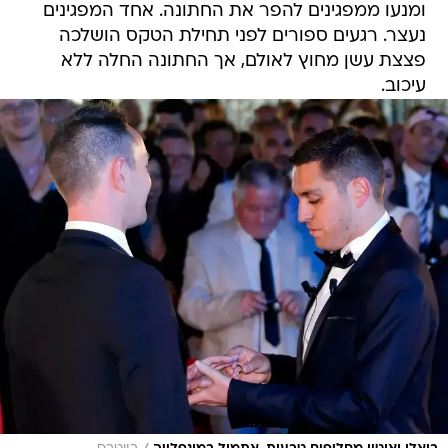
ומנעו ממפגינים להפר את החתונה. אחד המפגינים
נעצר. רגעים ספורים לפני תחילת הטקס הושלכה
פצצת עשן מחוץ לאולם, אך החתונה החלה ללא
עיכוב.