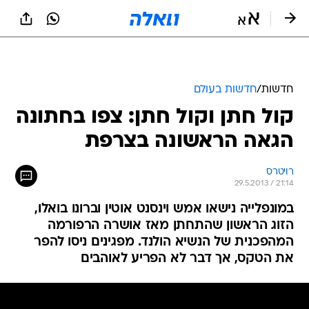
חדשות
/
חדשות בעולם
קול חתן וקול חתן: צפו בחתונה
הגאה הראשונה בצרפת
רויטרס
29.5.2013 / 21:14
במונפלייה נישאו אמש וינסנט אוטין וברונו בואלו,
הזוג הראשון שהתחתן מאז אושרה הרפורמה
המהפכנית של הנשיא הולנד. מפגינים ניסו להפר
את הטקס, אך דבר לא הפריע לאוהבים