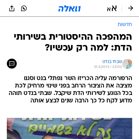
חדשות
המהפכה ההיסטורית בשירותי
הדת: למה רק עכשיו?
שבתי בנדט
21.5.2013 / 23:00
הרפורמה עליה הכריזו השר נפתלי בנט וסגנו
מציבה את הציבור הרחב בפני שינוי מרחיק לכת
בכל הנוגע לשירותי הדת שיקבל. שבתי בנדט תוהה
מדוע לקח כל כך הרבה שנים לבצע אותה