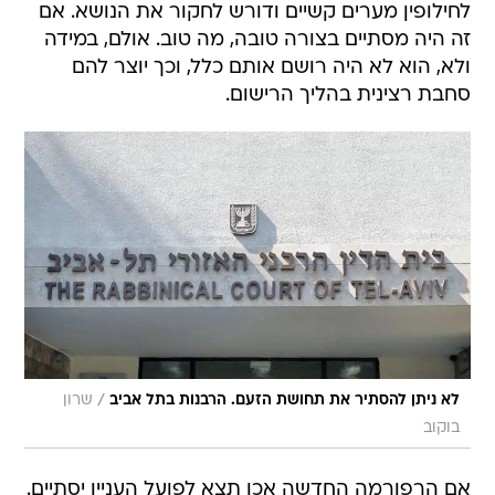
לחילופין מערים קשיים ודורש לחקור את הנושא. אם
זה היה מסתיים בצורה טובה, מה טוב. אולם, במידה
ולא, הוא לא היה רושם אותם כלל, וכך יוצר להם
סחבת רצינית בהליך הרישום.
/
לא ניתן להסתיר את תחושת הזעם. הרבנות בתל אביב
שרון
בוקוב
אם הרפורמה החדשה אכן תצא לפועל העניין יסתיים.