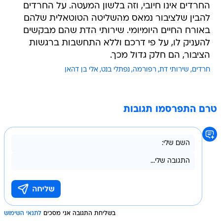
החרדים אינו חיובי, וזה בלשון המעטה. על החרדים
להבין שלציבור נמאס מהשליטה הטוטאלית שלהם
באורח החיים היומיומי. שירותי הדת שהם מבקשים
להעניק לו, על פי דרכם וללא התחשבות ברגשות
הציבור, הם חלק גדול מכך.
חרדים
שירותי דת
רפורמה
נפתלי בנט
אלי בן דהאן
טרם התפרסמו תגובות
בשליחת התגובה אני מסכים
לתנאי השימוש