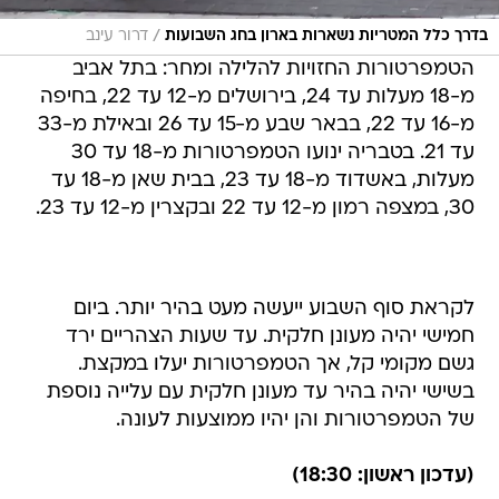
/
בדרך כלל המטריות נשארות בארון בחג השבועות
דרור עינב
הטמפרטורות החזויות להלילה ומחר: בתל אביב
מ-18 מעלות עד 24, בירושלים מ-12 עד 22, בחיפה
מ-16 עד 22, בבאר שבע מ-15 עד 26 ובאילת מ-33
עד 21. בטבריה ינועו הטמפרטורות מ-18 עד 30
מעלות, באשדוד מ-18 עד 23, בבית שאן מ-18 עד
30, במצפה רמון מ-12 עד 22 ובקצרין מ-12 עד 23.
לקראת סוף השבוע ייעשה מעט בהיר יותר. ביום
חמישי יהיה מעונן חלקית. עד שעות הצהריים ירד
גשם מקומי קל, אך הטמפרטורות יעלו במקצת.
בשישי יהיה בהיר עד מעונן חלקית עם עלייה נוספת
של הטמפרטורות והן יהיו ממוצעות לעונה.
(עדכון ראשון: 18:30)