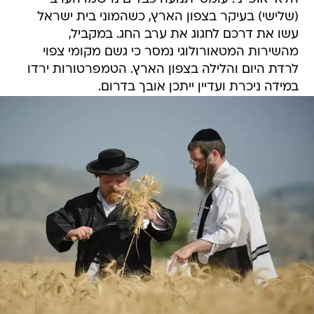
(שלישי) בעיקר בצפון הארץ, כשהמוני בית ישראל
עשו את דרכם לחגוג את ערב החג. במקביל,
מהשירות המטאורולוגי נמסר כי גשם מקומי צפוי
לרדת היום והלילה בצפון הארץ. הטמפרטורות ירדו
במידה ניכרת ועדיין ייתכן אובך בדרום.