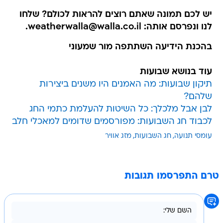
יש לכם תמונה שאתם רוצים להראות לכולם? שלחו
לנו ונפרסם אותה: weatherwalla@walla.co.il.
בהכנת הידיעה השתתפה מור שמעוני
עוד בנושא שבועות
תיקון שבועות: מה האמנים היו משנים ביצירות
שלהם?
לבן אבל מלכלך: כל השיטות להעלמת כתמי החג
לכבוד חג השבועות: מפורסמים שדומים למאכלי חלב
עומסי תנועה
חג השבועות
מזג אוויר
טרם התפרסמו תגובות