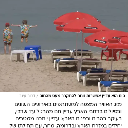
/
הים הוא עדיין אפשרות נוחה להתקרר מעט מהחום
דרור עינב
מזג האוויר המצפה למשתתפים באירועים השונים
ובטיולים ברחבי הארץ עדיין חם מהרגיל עד שרבי,
בעיקר בהרים ובפנים הארץ. עדיין ייתכנו ממטרים
יחידים במזרח הארץ ובדרומה. מחר, עם תחילתו של