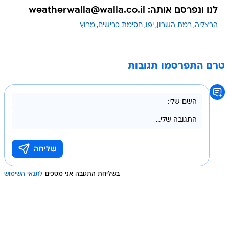
לנו ונפרסם אותה: weatherwalla@walla.co.il
הרצליה
רמת השרון
יפו
חסימת כבישים
מרוץ
טרם התפרסמו תגובות
בשליחת התגובה אני מסכים
לתנאי השימוש