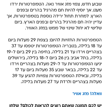
שבוע חדש, צפוי מזג אוויר נאה. הטמפרטורות ירדו
מעט, אך יוסיף להיות חם מהרגיל בהרים ובפנים
הארץ. למחרת תחול ירידה נוספת בטמפרטורות, אך
עדיין יהיה חם מהרגיל בהרים ובפנים הארץ. ביום
שלישי לא יחול שינוי של ממש במזג האוויר.
הטמפרטורות החזויות להיום: בצפת 29 מעלות ביום
עד 18 בלילה, בטבריה הטמפרטורות יטפסו עד 37
בצהריים וירדו עד 21 בלילה, בחיפה בין 29 ביום ל-19
בלילה, בתל אביב בין 26 ביום ל-18 בלילה, בירושלים
יגיעו הטמפרטורות עד ל-29 מעלות בצהריים וירדו
עד 22 בלילה, בבאר שבע 35 מעלות ביום עד 17
בלילה, ובאילת הטמפרטורות צפויות להגיע עד 39
מעלות בצהריים ולרדת עד 27 מעלות בלילה.
וואלה! מזג אוויר
יש לכם תמונה שאתם רוצים להראות לכולם? שלחו