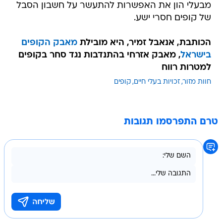
מבעלי הון את האפשרות להתעשר על חשבון הסבל
של קופים חסרי ישע.
הכותבת, אנאבל זמיר, היא מובילת
מאבק הקופים
בישראל
, מאבק אזרחי בהתנדבות נגד סחר בקופים
למטרות רווח
חוות מזור
זכויות בעלי חיים
קופים
טרם התפרסמו תגובות