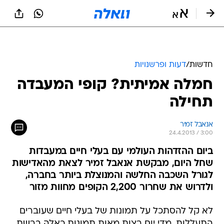
חדשות
/
דעות ופרשנויות
חמלה אמיתית? קופי המעבדה
תחילה
אנאבל זמיר
24.4.2013 / 3:00
ביום ההזדהות העולמי עם בעלי חיים במעבדות
שחל היום, מבקשת אנאבל זמיר לצאת מהאדישות
לגורל השכבה החלשה והמנוצלת ביותר בחברה,
ולדרוש את שחרור 2,200 הקופים מחוות מזור
לא קל להסתכל על תמונות של בעלי חיים שעוברים
התעללות. מדי יום רצות מאות תמונות כאלה ברשת,