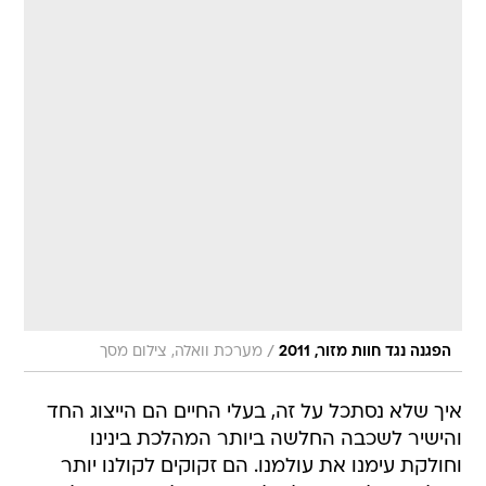
/
הפגנה נגד חוות מזור, 2011
מערכת וואלה, צילום מסך
איך שלא נסתכל על זה, בעלי החיים הם הייצוג החד
והישיר לשכבה החלשה ביותר המהלכת בינינו
וחולקת עימנו את עולמנו. הם זקוקים לקולנו יותר