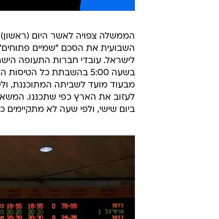
הממשלה צפויה לאשר היום (ראשון) 
השבועית את הסכם "שמיים פתוחים",
לישראל. עובדי חברות התעופה הישרא
בשעה 5:00 בהשבתת כל הטיס
לעזוב את הארץ כפי שתכננו. המשא
ביום שישי, ולפי שעה לא מתקיימים כל