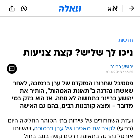
חדשות
ניכו לך שליש? קצת צניעות
יהושע בריינר
10.4.2013 / 16:55
פסטיבל שחרורו המוקדם של ערן ברמוכה, לאחר
שאשתו נהרגה ב"תאונת האמהות", הותיר את
יהושע בריינר בתחושה לא נוחה. אז הוא בדק במי
מדובר - ומצא קורבנות רבים, בהם גם האישה
ועדת השחרורים של שירות בתי הסוהר החליטה היום
(רביעי)
לקצר את מאסרו של ערן ברמוכה
, שאשתו
אורטל נהרגה בתאונת דרכים קשה בנגב בחול