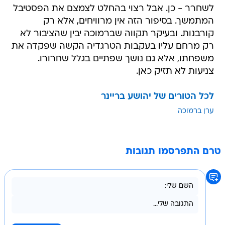
לשחרר - כן. אבל רצוי בהחלט לצמצם את הפסטיבל
המתמשך. בסיפור הזה אין מרוויחים, אלא רק
קורבנות. ובעיקר תקווה שברמוכה יבין שהציבור לא
רק מרחם עליו בעקבות הטרגדיה הקשה שפקדה את
משפחתו, אלא גם נושך שפתיים בגלל שחרורו.
צניעות לא תזיק כאן.
לכל הטורים של יהושע בריינר
ערן ברמוכה
טרם התפרסמו תגובות