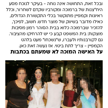
ובכל זאת, התחושה אינה נוחה - בעיקר לנוכח מסע
היח"צנות של ברמוכה ומקורביו שקדם לשחרור, וכלל
ראיונות וקמפיין מתוקשר בכלי התקשורת הגדולים,
כאילו מדובר בשיווק של מוצר חדש. חשוב, לפיכך,
להזכיר שברמוכה כלוא בבית הסוהר רמון מסיבות
מוצקות: בית המשפט קבע כי יש להרחיקו מהציבור.
גם לקורבנותיו ולעברו, ש"נשכחו" מעט בלהט
הקמפיין - צריך לתת ביטוי. אז נעשה זאת כאן.
על האישה המוכה לא שמעתם בכתבות