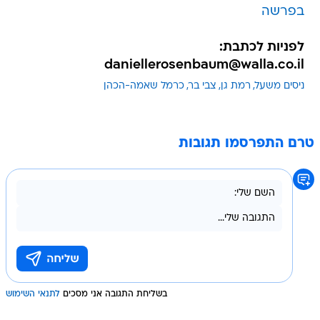
בפרשה
לפניות לכתבת:
daniellerosenbaum@walla.co.il
ניסים משעל
רמת גן
צבי בר
כרמל שאמה-הכהן
טרם התפרסמו תגובות
בשליחת התגובה אני מסכים
לתנאי השימוש