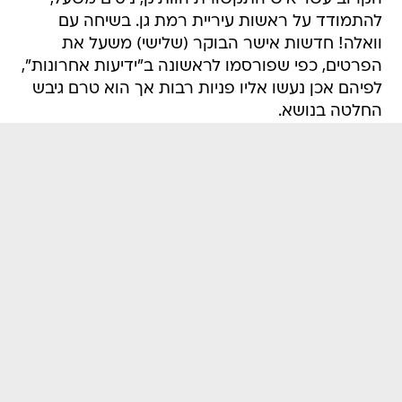
להתמודד על ראשות עיריית רמת גן. בשיחה עם
וואלה! חדשות אישר הבוקר (שלישי) משעל את
הפרטים, כפי שפורסמו לראשונה ב"ידיעות אחרונות",
לפיהם אכן נעשו אליו פניות רבות אך הוא טרם גיבש
החלטה בנושא.