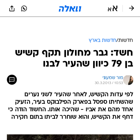
חדשות
/
חדשות בארץ
חשד: גבר מחולון תקף קשיש
בן 79 כיוון שהעיר לבנו
מור שמעוני
30.3.2013 / 10:53
לפי עדות הקשיש, לאחר שהעיר לשני נערים
שהשחיתו ספסל בפארק הפילבוקס בעיר, הזעיק
אחד מהם את אביו - שהיכה אותו. החשוד הודה כי
דחף את הקשיש, והוא שוחרר לביתו בתום חקירה