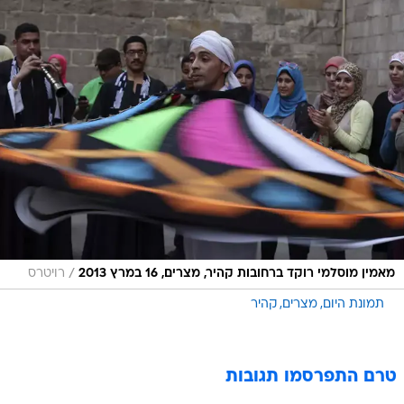
/
מאמין מוסלמי רוקד ברחובות קהיר, מצרים, 16 במרץ 2013
רויטרס
תמונת היום
מצרים
קהיר
טרם התפרסמו תגובות