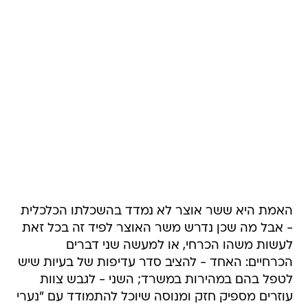
האמת היא ששר אוצר לא נמדד בהשכלתו הכלכלית
- אבל מה שכן נדרש משר האוצר לפיד זה בכל זאת
לעשות משהו הכרחי, או למעשה שני דברים
הכרחיים: האחד - להציב סדר עדיפות של בעיות שיש
לטפל בהם במהירות במשרד; השני - לגבש צוות
עוזרים מספיק חזק ומנוסה שיוכל להתמודד עם "נערי