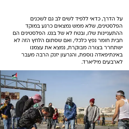
על הדרך, כדאי ללפיד לשים לב גם לשכנים
הפלסטינים, שלא ממש נמצאים כרגע במוקד
ההתעניינות שלו, ובטח לא של בנט. הפלסטינים הם
חבית חומר נפץ כלכלי, ואם שסתום הלחץ הזה לא
ישתחרר בצורה מבוקרת, נמצא את עצמנו
באינתיפאדה נוספת, והגרעון יזנק הרבה מעבר
לארבעים מיליארד.