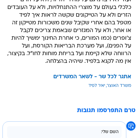
כלכלי בעולם על מוצרי ההתנחלויות, ולא על העובדים
הזרים ולא על הטייקונים שקשה לראות איך לפיד
מטפל בהם אחרי שקיבל שנים משכורות מטייקון זה
או אחר, ולא על המגזרים שבאמת צריכים לקבל
צ'ופרים (כמו המורים, כי אחרת החינוך ימשיך להיות
על הפנים), ועל מערכת הבריאות הקורסת, ועל
הרווחה שלא קיימת ועל בריחת מוחות לחו"ל. בקיצור,
אין מה לקנא בלפיד. שיהיה בהצלחה.
אתגר לכל שר - לשאר המשרדים
משרד האוצר
יאיר לפיד
טרם התפרסמו תגובות